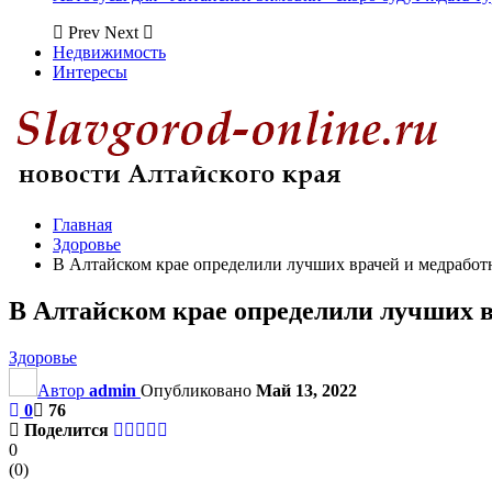
Prev
Next
Недвижимость
Интересы
Главная
Здоровье
В Алтайском крае определили лучших врачей и медработ
В Алтайском крае определили лучших 
Здоровье
Автор
admin
Опубликовано
Май 13, 2022
0
76
Поделится
0
(
0
)