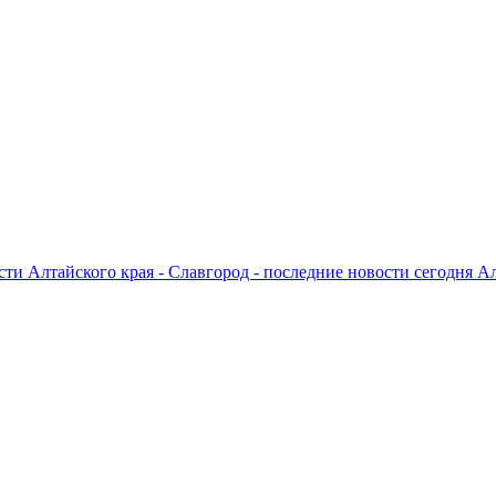
ти Алтайского края - Славгород - последние новости сегодня А