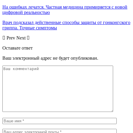
На ошибках лечатся. Частная медицина примиряется с новой
цифровой реальностью
Врач подсказал действенные способы защиты от гонконгского
гриппа. Точные симптомы
Prev
Next
Оставьте ответ
Ваш электронный адрес не будет опубликован.