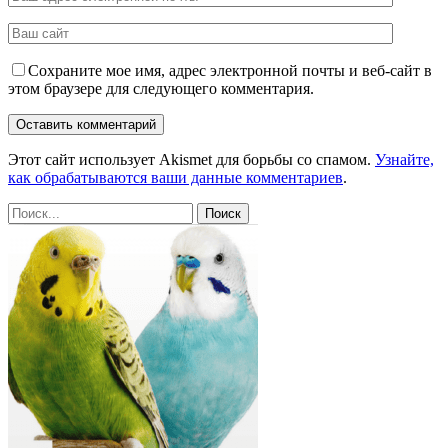
Сохраните мое имя, адрес электронной почты и веб-сайт в
этом браузере для следующего комментария.
Этот сайт использует Akismet для борьбы со спамом.
Узнайте,
как обрабатываются ваши данные комментариев
.