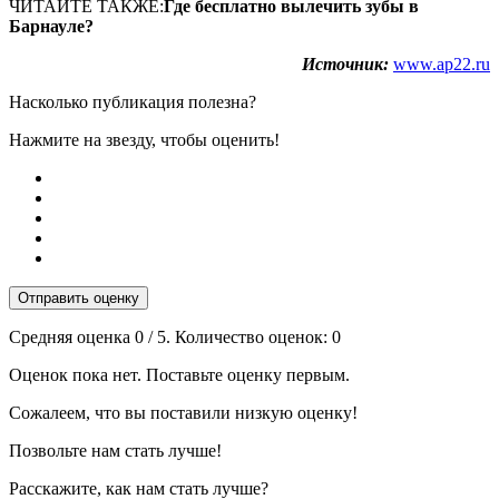
ЧИТАЙТЕ ТАКЖЕ:
Где бесплатно вылечить зубы в
Барнауле?
Источник:
www.ap22.ru
Насколько публикация полезна?
Нажмите на звезду, чтобы оценить!
Отправить оценку
Средняя оценка
0
/ 5. Количество оценок:
0
Оценок пока нет. Поставьте оценку первым.
Сожалеем, что вы поставили низкую оценку!
Позвольте нам стать лучше!
Расскажите, как нам стать лучше?