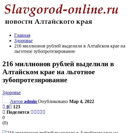
Главная
Здоровье
216 миллионов рублей выделили в Алтайском крае на
льготное зубопротезирование
216 миллионов рублей выделили в
Алтайском крае на льготное
зубопротезирование
Здоровье
Автор
admin
Опубликовано
Мар 4, 2022
0
123
Поделится
0
(
0
)