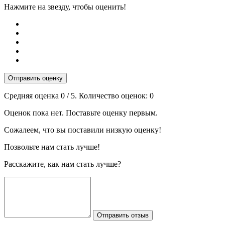
Нажмите на звезду, чтобы оценить!
Отправить оценку
Средняя оценка
0
/ 5. Количество оценок:
0
Оценок пока нет. Поставьте оценку первым.
Сожалеем, что вы поставили низкую оценку!
Позвольте нам стать лучше!
Расскажите, как нам стать лучше?
Отправить отзыв