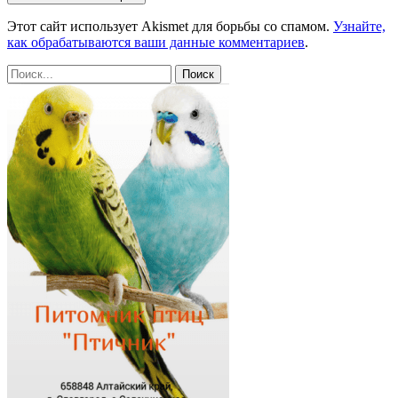
Этот сайт использует Akismet для борьбы со спамом.
Узнайте,
как обрабатываются ваши данные комментариев
.