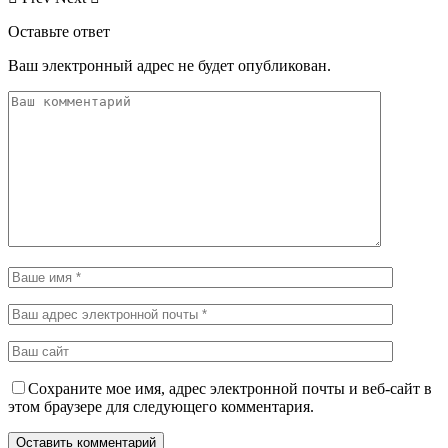
Оставьте ответ
Ваш электронный адрес не будет опубликован.
Сохраните мое имя, адрес электронной почты и веб-сайт в
этом браузере для следующего комментария.