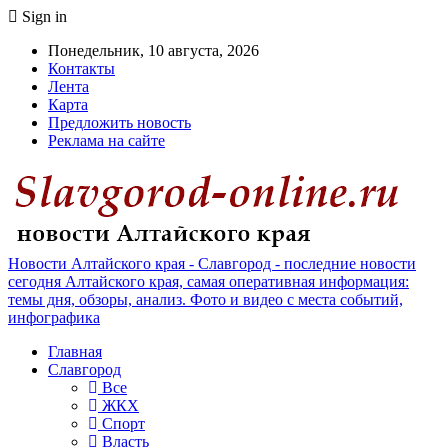
Sign in
Понедельник, 10 августа, 2026
Контакты
Лента
Карта
Предложить новость
Реклама на сайте
Новости Алтайского края - Славгород - последние новости
сегодня Алтайского края, самая оперативная информация:
темы дня, обзоры, анализ. Фото и видео с места событий,
инфографика
Главная
Славгород
Все
ЖКХ
Спорт
Власть