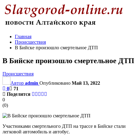
Главная
Происшествия
В Бийске произошло смертельное ДТП
В Бийске произошло смертельное ДТП
Происшествия
Автор
admin
Опубликовано
Май 13, 2022
0
71
Поделится
0
(
0
)
Участниками смертельного ДТП на трассе в Бийске стали
легковой автомобиль и автобус.