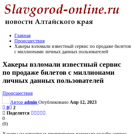
Главная
Происшествия
Хакеры взломали известный сервис по продаже билетов
с миллионами личных данных пользователей
Хакеры взломали известный сервис
по продаже билетов с миллионами
личных данных пользователей
Происшествия
Автор
admin
Опубликовано
Апр 12, 2023
0
2
Поделится
0
(
0
)
Хакеры из известных группировок взломали онлайн-сервис