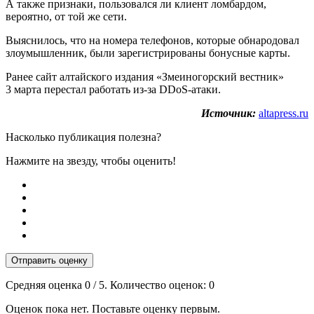
А также признаки, пользовался ли клиент ломбардом,
вероятно, от той же сети.
Выяснилось, что на номера телефонов, которые обнародовал
злоумышленник, были зарегистрированы бонусные карты.
Ранее сайт алтайского издания «Змеиногорский вестник»
3 марта перестал работать из-за DDoS-атаки.
Источник:
altapress.ru
Насколько публикация полезна?
Нажмите на звезду, чтобы оценить!
Отправить оценку
Средняя оценка
0
/ 5. Количество оценок:
0
Оценок пока нет. Поставьте оценку первым.