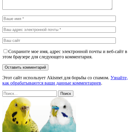
Сохраните мое имя, адрес электронной почты и веб-сайт в
этом браузере для следующего комментария.
Этот сайт использует Akismet для борьбы со спамом.
Узнайте,
как обрабатываются ваши данные комментариев
.