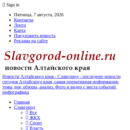
Sign in
Пятница, 7 августа, 2026
Контакты
Лента
Карта
Предложить новость
Реклама на сайте
Новости Алтайского края - Славгород - последние новости
сегодня Алтайского края, самая оперативная информация:
темы дня, обзоры, анализ. Фото и видео с места событий,
инфографика
Главная
Славгород
Все
ЖКХ
Спорт
Власть