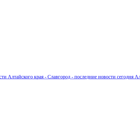
ти Алтайского края - Славгород - последние новости сегодня А