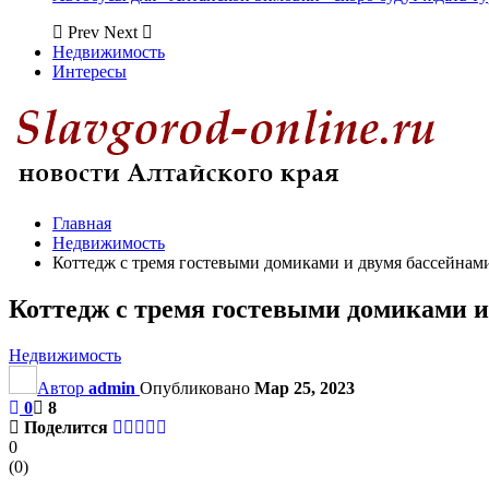
Prev
Next
Недвижимость
Интересы
Главная
Недвижимость
Коттедж с тремя гостевыми домиками и двумя бассейнами
Коттедж с тремя гостевыми домиками и 
Недвижимость
Автор
admin
Опубликовано
Мар 25, 2023
0
8
Поделится
0
(
0
)