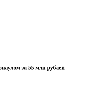
наулом за 55 млн рублей