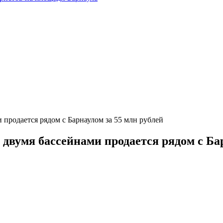
 продается рядом с Барнаулом за 55 млн рублей
двумя бассейнами продается рядом с Бар