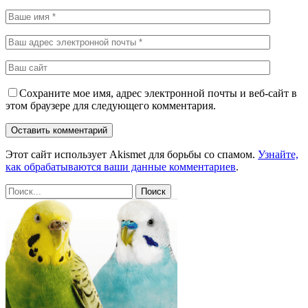
Сохраните мое имя, адрес электронной почты и веб-сайт в
этом браузере для следующего комментария.
Этот сайт использует Akismet для борьбы со спамом.
Узнайте,
как обрабатываются ваши данные комментариев
.