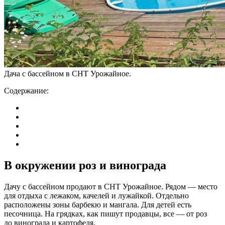
Дача с бассейном в СНТ Урожайное.
Содержание:
В окружении роз и винограда
Дачу с бассейном продают в СНТ Урожайное. Рядом — место
для отдыха с лежаком, качелей и лужайкой. Отдельно
расположены зоны барбекю и мангала. Для детей есть
песочница. На грядках, как пишут продавцы, все — от роз
до винограда и картофеля.