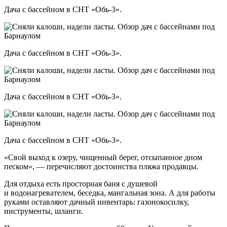
Дача с бассейном в СНТ «Обь-3».
Дача с бассейном в СНТ «Обь-3».
Дача с бассейном в СНТ «Обь-3».
Дача с бассейном в СНТ «Обь-3».
«Свой выход к озеру, чищенный берег, отсыпанное дном
песком», — перечисляют достоинства пляжа продавцы.
Для отдыха есть просторная баня с душевой
и водонагревателем, беседка, мангальная зона. А для работы
руками оставляют дачный инвентарь: газонокосилку,
инструменты, шланги.