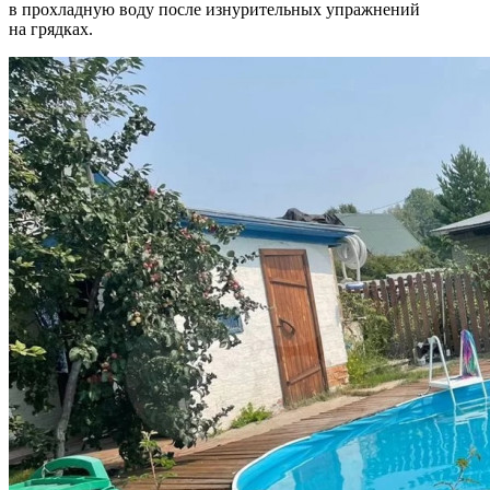
в прохладную воду после изнурительных упражнений
на грядках.