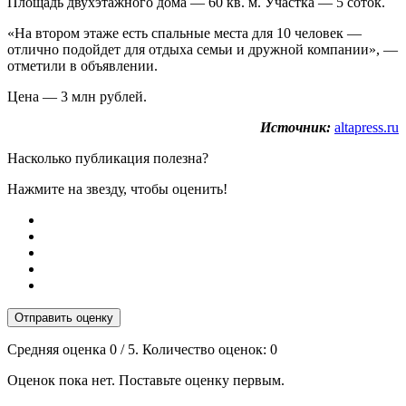
Площадь двухэтажного дома — 60 кв. м. Участка — 5 соток.
«На втором этаже есть спальные места для 10 человек —
отлично подойдет для отдыха семьи и дружной компании», —
отметили в объявлении.
Цена — 3 млн рублей.
Источник:
altapress.ru
Насколько публикация полезна?
Нажмите на звезду, чтобы оценить!
Отправить оценку
Средняя оценка
0
/ 5. Количество оценок:
0
Оценок пока нет. Поставьте оценку первым.