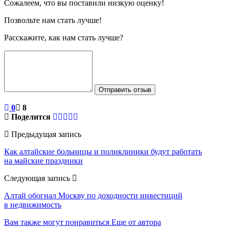
Сожалеем, что вы поставили низкую оценку!
Позвольте нам стать лучше!
Расскажите, как нам стать лучше?
Отправить отзыв
0
8
Поделится
Предыдущая запись
Как алтайские больницы и поликлиники будут работать
на майские праздники
Следующая запись
Алтай обогнал Москву по доходности инвестиций
в недвижимость
Вам также могут понравиться
Еще от автора