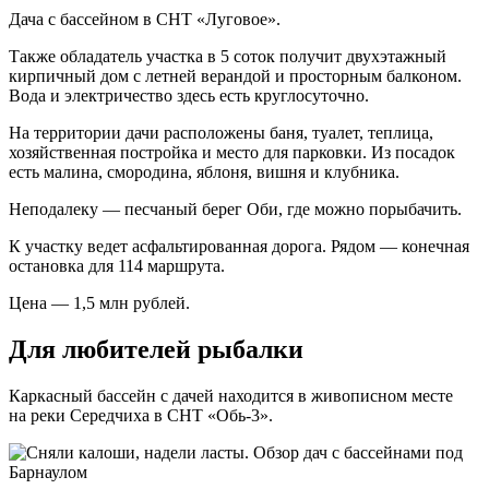
Дача с бассейном в СНТ «Луговое».
Также обладатель участка в 5 соток получит двухэтажный
кирпичный дом с летней верандой и просторным балконом.
Вода и электричество здесь есть круглосуточно.
На территории дачи расположены баня, туалет, теплица,
хозяйственная постройка и место для парковки. Из посадок
есть малина, смородина, яблоня, вишня и клубника.
Неподалеку — песчаный берег Оби, где можно порыбачить.
К участку ведет асфальтированная дорога. Рядом — конечная
остановка для 114 маршрута.
Цена — 1,5 млн рублей.
Для любителей рыбалки
Каркасный бассейн с дачей находится в живописном месте
на реки Середчиха в СНТ «Обь-3».