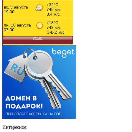
Интересное: