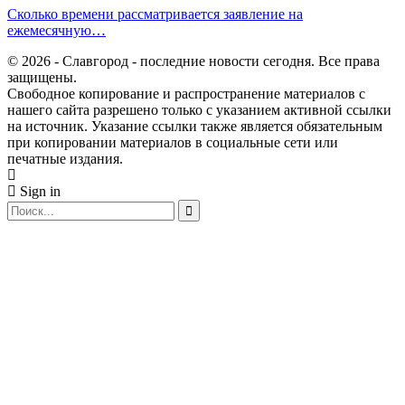
Сколько времени рассматривается заявление на
ежемесячную…
© 2026 - Славгород - последние новости сегодня. Все права
защищены.
Свободное копирование и распространение материалов с
нашего сайта разрешено только с указанием активной ссылки
на источник. Указание ссылки также является обязательным
при копировании материалов в социальные сети или
печатные издания.
Sign in