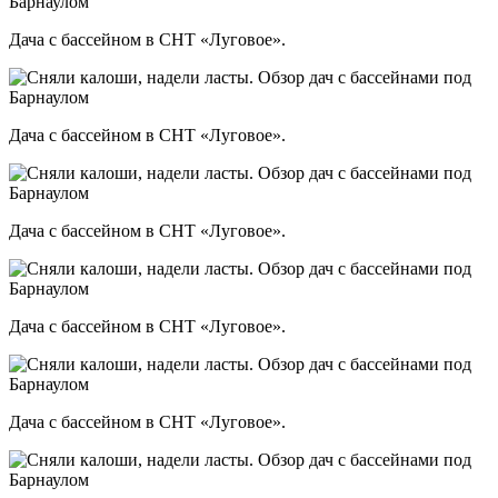
Дача с бассейном в СНТ «Луговое».
Дача с бассейном в СНТ «Луговое».
Дача с бассейном в СНТ «Луговое».
Дача с бассейном в СНТ «Луговое».
Дача с бассейном в СНТ «Луговое».