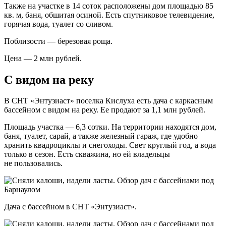
Также на участке в 14 соток расположены дом площадью 85
кв. м, баня, обшитая осиной. Есть спутниковое телевидение,
горячая вода, туалет со сливом.
Поблизости — березовая роща.
Цена — 2 млн рублей.
С видом на реку
В СНТ «Энтузиаст» поселка Кислуха есть дача с каркасным
бассейном с видом на реку. Ее продают за 1,1 млн рублей.
Площадь участка — 6,3 сотки. На территории находятся дом,
баня, туалет, сарай, а также железный гараж, где удобно
хранить квадроциклы и снегоходы. Свет круглый год, а вода
только в сезон. Есть скважина, но ей владельцы
не пользовались.
Дача с бассейном в СНТ «Энтузиаст».