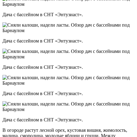
Дача с бассейном в СНТ «Энтузиаст».
Дача с бассейном в СНТ «Энтузиаст».
Дача с бассейном в СНТ «Энтузиаст».
Дача с бассейном в СНТ «Энтузиаст».
Дача с бассейном в СНТ «Энтузиаст».
В огороде растут лесной орех, кустовая вишня, жимолость,
малина, смородина, молодые яблони и груши. Между