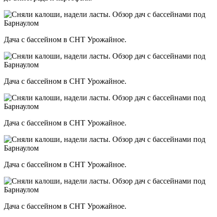
Дача с бассейном в СНТ Урожайное.
Дача с бассейном в СНТ Урожайное.
Дача с бассейном в СНТ Урожайное.
Дача с бассейном в СНТ Урожайное.
Дача с бассейном в СНТ Урожайное.