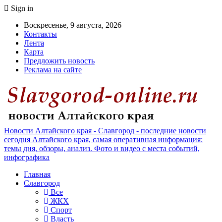
Sign in
Воскресенье, 9 августа, 2026
Контакты
Лента
Карта
Предложить новость
Реклама на сайте
Новости Алтайского края - Славгород - последние новости
сегодня Алтайского края, самая оперативная информация:
темы дня, обзоры, анализ. Фото и видео с места событий,
инфографика
Главная
Славгород
Все
ЖКХ
Спорт
Власть