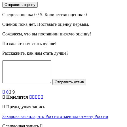
Отправить оценку
Средняя оценка
0
/ 5. Количество оценок:
0
Оценок пока нет. Поставьте оценку первым.
Сожалеем, что вы поставили низкую оценку!
Позвольте нам стать лучше!
Расскажите, как нам стать лучше?
Отправить отзыв
0
9
Поделится
Предыдущая запись
Захарова заявила, что Россия отменила отмену России
Следующая запись