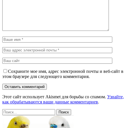
Сохраните мое имя, адрес электронной почты и веб-сайт в
этом браузере для следующего комментария.
Этот сайт использует Akismet для борьбы со спамом.
Узнайте,
как обрабатываются ваши данные комментариев
.