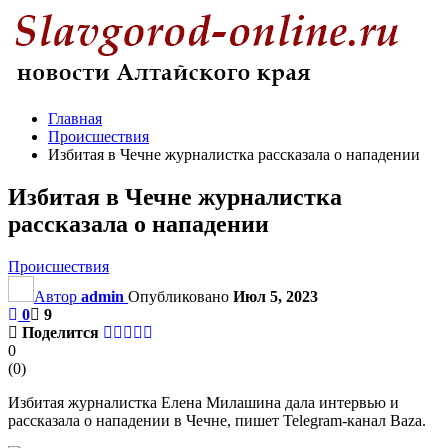
Главная
Происшествия
Избитая в Чечне журналистка рассказала о нападении
Избитая в Чечне журналистка
рассказала о нападении
Происшествия
Автор
admin
Опубликовано
Июл 5, 2023
0
9
Поделится
0
(
0
)
Избитая журналистка Елена Милашина дала интервью и
рассказала о нападении в Чечне, пишет Telegram-канал Baza.