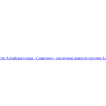
ти Алтайского края - Славгород - последние новости сегодня А