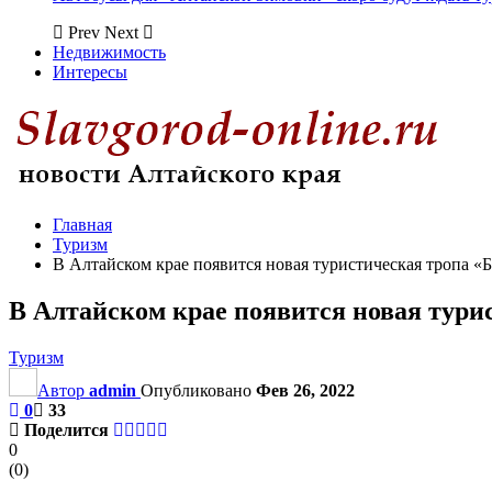
Prev
Next
Недвижимость
Интересы
Главная
Туризм
В Алтайском крае появится новая туристическая тропа «
В Алтайском крае появится новая тури
Туризм
Автор
admin
Опубликовано
Фев 26, 2022
0
33
Поделится
0
(
0
)