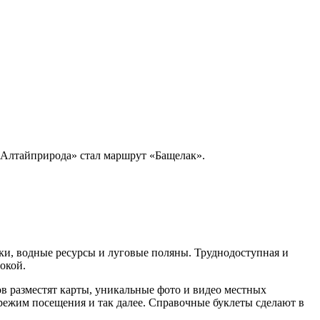
«Алтайприрода» стал маршрут «Бащелак».
ки, водные ресурсы и луговые поляны. Труднодоступная и
окой.
в разместят карты, уникальные фото и видео местных
 режим посещения и так далее. Справочные буклеты сделают в