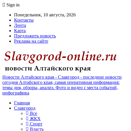
Sign in
Понедельник, 10 августа, 2026
Контакты
Лента
Карта
Предложить новость
Реклама на сайте
Новости Алтайского края - Славгород - последние новости
сегодня Алтайского края, самая оперативная информация:
темы дня, обзоры, анализ. Фото и видео с места событий,
инфографика
Главная
Славгород
Все
ЖКХ
Спорт
Власть