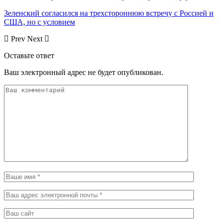
Зеленский согласился на трехстороннюю встречу с Россией и
США, но с условием
Prev
Next
Оставьте ответ
Ваш электронный адрес не будет опубликован.