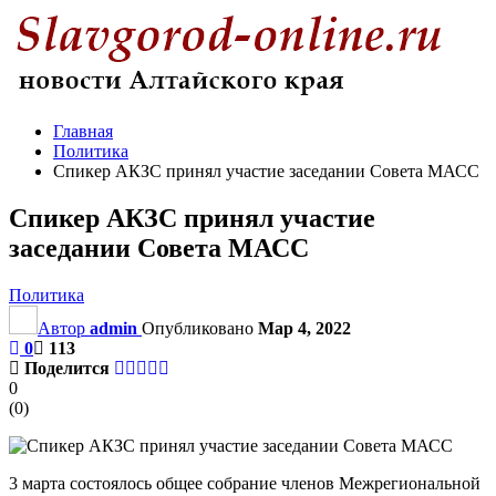
Главная
Политика
Спикер АКЗС принял участие заседании Совета МАСС
Спикер АКЗС принял участие
заседании Совета МАСС
Политика
Автор
admin
Опубликовано
Мар 4, 2022
0
113
Поделится
0
(
0
)
3 марта состоялось общее собрание членов Межрегиональной