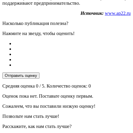
поддерживают предпринимательство.
Источник:
www.ap22.ru
Насколько публикация полезна?
Нажмите на звезду, чтобы оценить!
Отправить оценку
Средняя оценка
0
/ 5. Количество оценок:
0
Оценок пока нет. Поставьте оценку первым.
Сожалеем, что вы поставили низкую оценку!
Позвольте нам стать лучше!
Расскажите, как нам стать лучше?