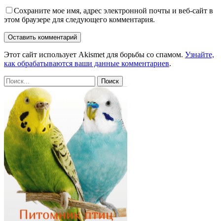
Сохраните мое имя, адрес электронной почты и веб-сайт в
этом браузере для следующего комментария.
Этот сайт использует Akismet для борьбы со спамом.
Узнайте,
как обрабатываются ваши данные комментариев
.