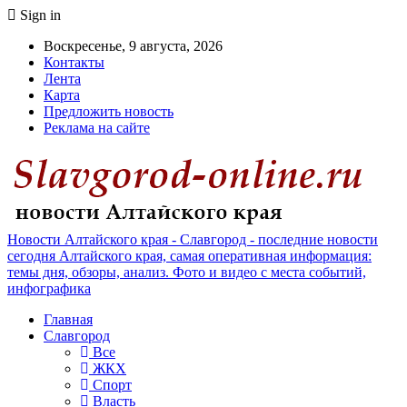
Sign in
Воскресенье, 9 августа, 2026
Контакты
Лента
Карта
Предложить новость
Реклама на сайте
Новости Алтайского края - Славгород - последние новости
сегодня Алтайского края, самая оперативная информация:
темы дня, обзоры, анализ. Фото и видео с места событий,
инфографика
Главная
Славгород
Все
ЖКХ
Спорт
Власть