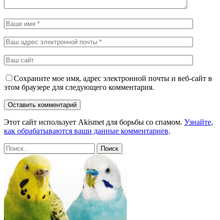
Сохраните мое имя, адрес электронной почты и веб-сайт в
этом браузере для следующего комментария.
Этот сайт использует Akismet для борьбы со спамом.
Узнайте,
как обрабатываются ваши данные комментариев
.