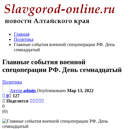
Главная
Политика
Главные события военной спецоперации РФ. День
семнадцатый
Главные события военной
спецоперации РФ. День семнадцатый
Политика
Автор
admin
Опубликовано
Мар 13, 2022
0
127
Поделится
0
(
0
)