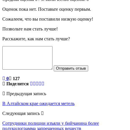
Оценок пока нет. Поставьте оценку первым.
Сожалеем, что вы поставили низкую оценку!
Позвольте нам стать лучше!
Расскажите, как нам стать лучше?
Отправить отзыв
0
127
Поделится
Предыдущая запись
В Алтайском крае ожидается метель
Следующая запись
Сотрудники полиции изъяли у бийчанина более
полукилограмма запрещенных веществ