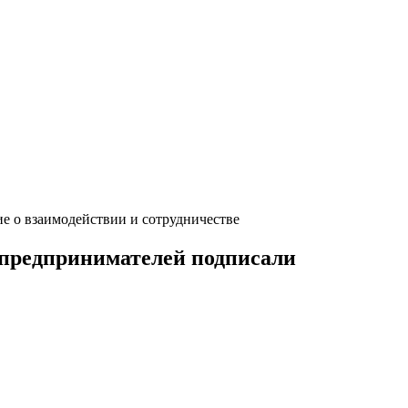
о взаимодействии и сотрудничестве
редпринимателей подписали