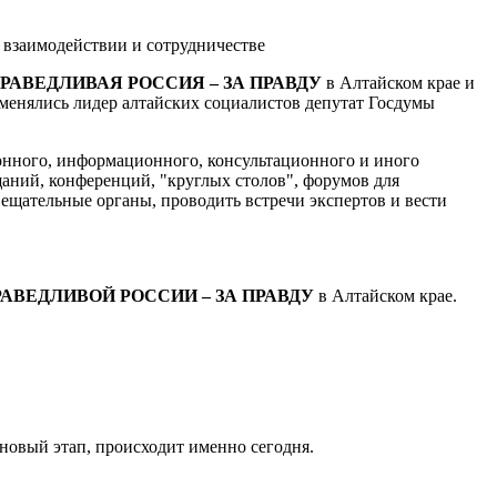
РАВЕДЛИВАЯ РОССИЯ – ЗА ПРАВДУ
в Алтайском крае и
менялись лидер алтайских социалистов депутат Госдумы
онного, информационного, консультационного и иного
щаний, конференций, "круглых столов", форумов для
вещательные органы, проводить встречи экспертов и вести
АВЕДЛИВОЙ РОССИИ – ЗА ПРАВДУ
в Алтайском крае.
 новый этап, происходит именно сегодня.