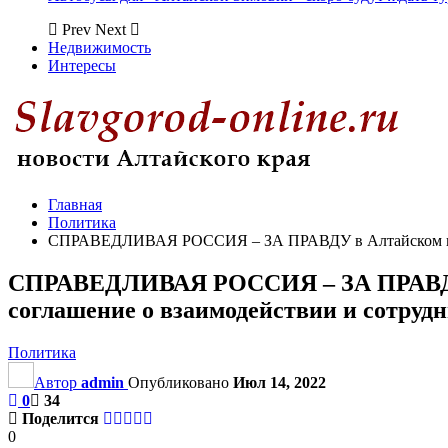
Prev
Next
Недвижимость
Интересы
Главная
Политика
СПРАВЕДЛИВАЯ РОССИЯ – ЗА ПРАВДУ в Алтайском крае 
СПРАВЕДЛИВАЯ РОССИЯ – ЗА ПРАВДУ в
соглашение о взаимодействии и сотруд
Политика
Автор
admin
Опубликовано
Июл 14, 2022
0
34
Поделится
0