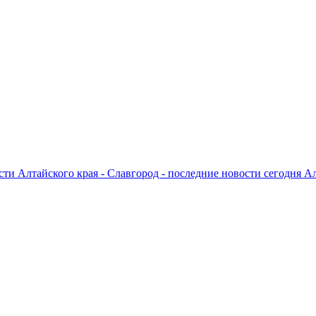
ти Алтайского края - Славгород - последние новости сегодня А