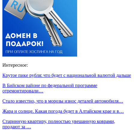
Интересное:
Крутое пике рубля: что будет с национальной валютой дальше
В Бийском районе по федеральной программе
отремонтировали…
Стало известно, что в морозы износ деталей автомобиля…
Жара и солнце. Какая погода будет в Алтайском крае и в…
Старинную квартиру, полностью увешанную коврами,
продают за …