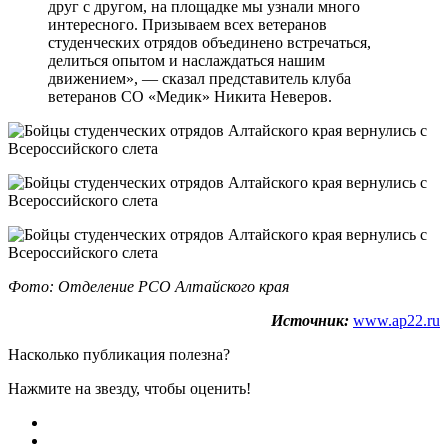
друг с другом, на площадке мы узнали много
интересного. Призываем всех ветеранов
студенческих отрядов объединено встречаться,
делиться опытом и наслаждаться нашим
движением», — сказал представитель клуба
ветеранов СО «Медик» Никита Неверов.
Фото: Отделение РСО Алтайского края
Источник:
www.ap22.ru
Насколько публикация полезна?
Нажмите на звезду, чтобы оценить!