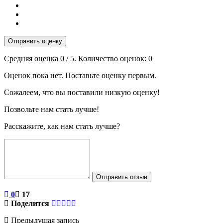
Отправить оценку
Средняя оценка
0
/ 5. Количество оценок:
0
Оценок пока нет. Поставьте оценку первым.
Сожалеем, что вы поставили низкую оценку!
Позвольте нам стать лучше!
Расскажите, как нам стать лучше?
Отправить отзыв
0
17
Поделится
Предыдущая запись