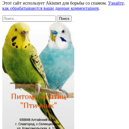
Этот сайт использует Akismet для борьбы со спамом.
Узнайте,
как обрабатываются ваши данные комментариев
.