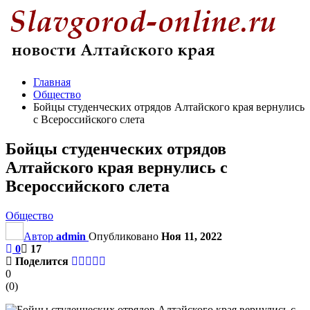
Главная
Общество
Бойцы студенческих отрядов Алтайского края вернулись
с Всероссийского слета
Бойцы студенческих отрядов
Алтайского края вернулись с
Всероссийского слета
Общество
Автор
admin
Опубликовано
Ноя 11, 2022
0
17
Поделится
0
(
0
)