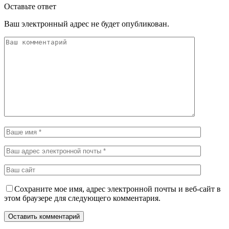
Оставьте ответ
Ваш электронный адрес не будет опубликован.
Сохраните мое имя, адрес электронной почты и веб-сайт в
этом браузере для следующего комментария.