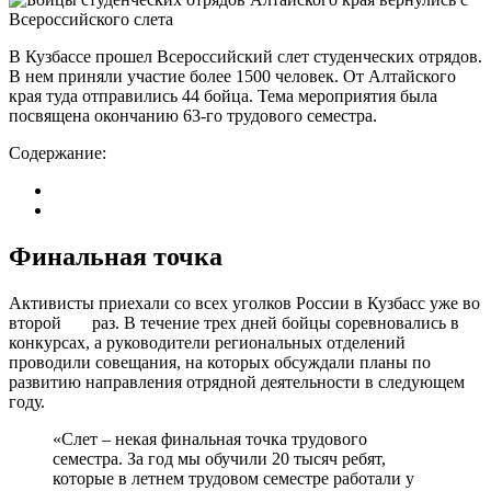
В Кузбассе прошел Всероссийский слет студенческих отрядов.
В нем приняли участие более 1500 человек. От Алтайского
края туда отправились 44 бойца. Тема мероприятия была
посвящена окончанию 63-го трудового семестра.
Содержание:
Финальная точка
Активисты приехали со всех уголков России в Кузбасс уже во
второй раз. В течение трех дней бойцы соревновались в
конкурсах, а руководители региональных отделений
проводили совещания, на которых обсуждали планы по
развитию направления отрядной деятельности в следующем
году.
«Слет – некая финальная точка трудового
семестра. За год мы обучили 20 тысяч ребят,
которые в летнем трудовом семестре работали у