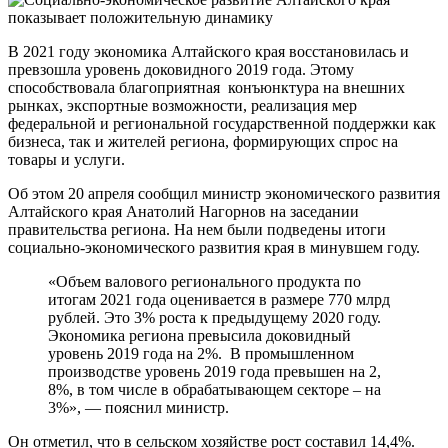
В 2021 году экономика Алтайского края восстановилась и
превзошла уровень доковидного 2019 года. Этому
способствовала благоприятная конъюнктура на внешних
рынках, экспортные возможности, реализация мер
федеральной и региональной государственной поддержки как
бизнеса, так и жителей региона, формирующих спрос на
товары и услуги.
Об этом 20 апреля сообщил министр экономического развития
Алтайского края Анатолий Нагорнов на заседании
правительства региона. На нем были подведены итоги
социально-экономического развития края в минувшем году.
«Объем валового регионального продукта по
итогам 2021 года оценивается в размере 770 млрд
рублей. Это 3% роста к предыдущему 2020 году.
Экономика региона превысила доковидный
уровень 2019 года на 2%. В промышленном
производстве уровень 2019 года превышен на 2,
8%, в том числе в обрабатывающем секторе – на
3%», — пояснил министр.
Он отметил, что в сельском хозяйстве рост составил 14,4%.