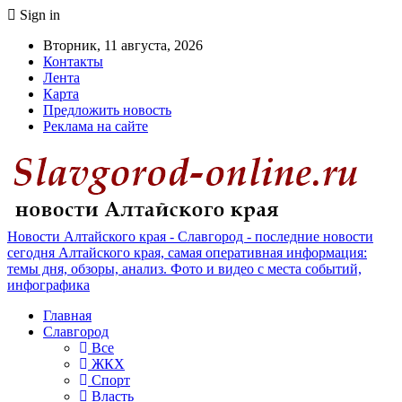
Sign in
Вторник, 11 августа, 2026
Контакты
Лента
Карта
Предложить новость
Реклама на сайте
Новости Алтайского края - Славгород - последние новости
сегодня Алтайского края, самая оперативная информация:
темы дня, обзоры, анализ. Фото и видео с места событий,
инфографика
Главная
Славгород
Все
ЖКХ
Спорт
Власть