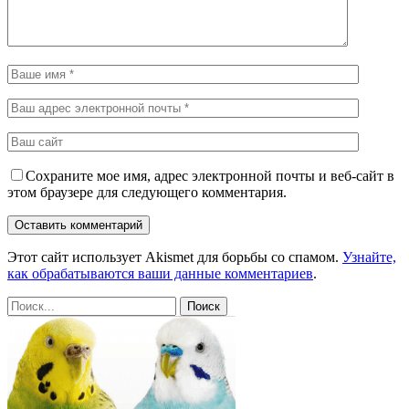
Сохраните мое имя, адрес электронной почты и веб-сайт в
этом браузере для следующего комментария.
Этот сайт использует Akismet для борьбы со спамом.
Узнайте,
как обрабатываются ваши данные комментариев
.