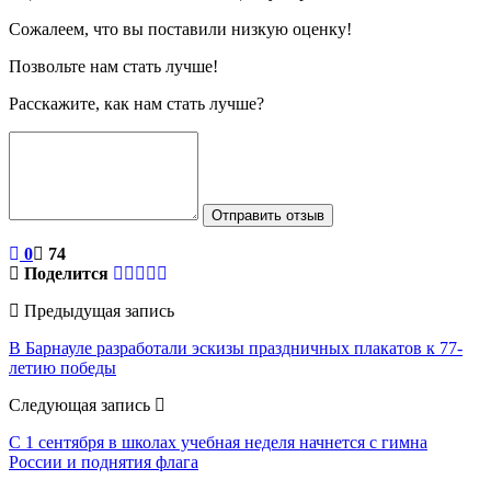
Сожалеем, что вы поставили низкую оценку!
Позвольте нам стать лучше!
Расскажите, как нам стать лучше?
Отправить отзыв
0
74
Поделится
Предыдущая запись
В Барнауле разработали эскизы праздничных плакатов к 77-
летию победы
Следующая запись
С 1 сентября в школах учебная неделя начнется с гимна
России и поднятия флага