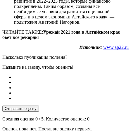
развитие в 2022–2023 годы, которые финансово
подкреплены. Таким образом, созданы все
необходимые условия для развития социальной
сферы и в целом экономики Алтайского края», —
подытожил Анатолий Нагорнов.
ЧИТАЙТЕ ТАКЖЕ:
Урожай 2021 года в Алтайском крае
бьет все рекорды
Источник:
www.ap22.ru
Насколько публикация полезна?
Нажмите на звезду, чтобы оценить!
Отправить оценку
Средняя оценка
0
/ 5. Количество оценок:
0
Оценок пока нет. Поставьте оценку первым.