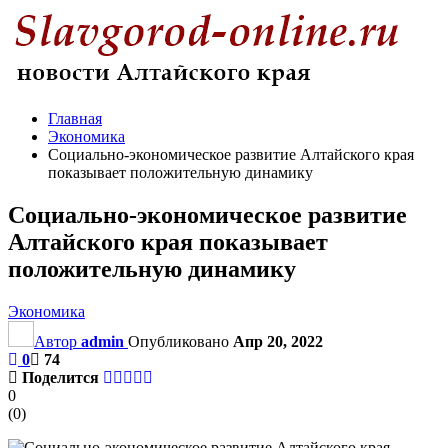
Главная
Экономика
Социально-экономическое развитие Алтайского края
показывает положительную динамику
Социально-экономическое развитие
Алтайского края показывает
положительную динамику
Экономика
Автор
admin
Опубликовано
Апр 20, 2022
0
74
Поделится
0
(
0
)