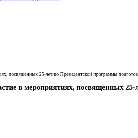
тиях, посвященных 25-летию Президентской программы подготов
частие в мероприятиях, посвященных 25