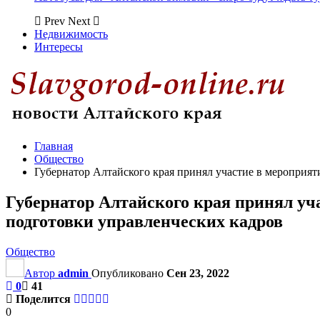
Prev
Next
Недвижимость
Интересы
Главная
Общество
Губернатор Алтайского края принял участие в мероприя
Губернатор Алтайского края принял у
подготовки управленческих кадров
Общество
Автор
admin
Опубликовано
Сен 23, 2022
0
41
Поделится
0