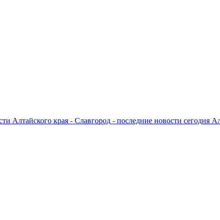
ти Алтайского края - Славгород - последние новости сегодня А