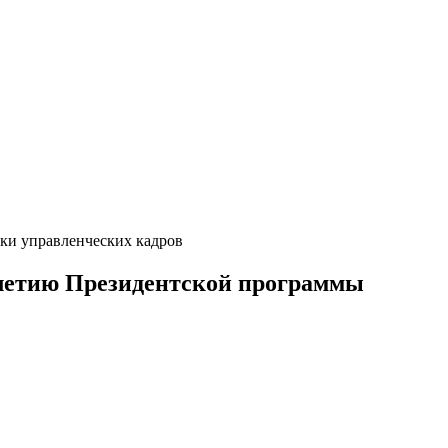
ки управленческих кадров
-летию Президентской программы