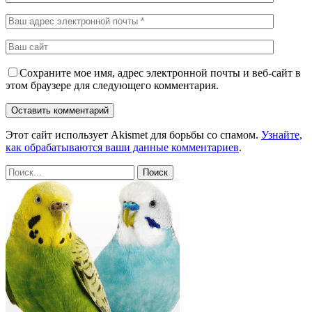
Сохраните мое имя, адрес электронной почты и веб-сайт в
этом браузере для следующего комментария.
Этот сайт использует Akismet для борьбы со спамом.
Узнайте,
как обрабатываются ваши данные комментариев
.