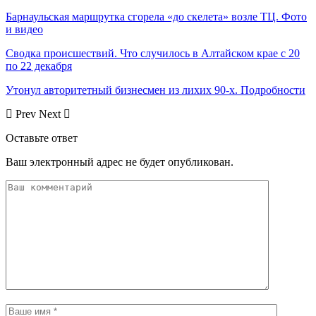
Барнаульская маршрутка сгорела «до скелета» возле ТЦ. Фото
и видео
Сводка происшествий. Что случилось в Алтайском крае с 20
по 22 декабря
Утонул авторитетный бизнесмен из лихих 90-х. Подробности
Prev
Next
Оставьте ответ
Ваш электронный адрес не будет опубликован.