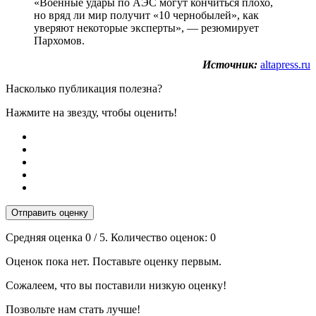
«Военные удары по АЭС могут кончиться плохо,
но вряд ли мир получит «10 чернобылей», как
уверяют некоторые эксперты», — резюмирует
Пархомов.
Источник:
altapress.ru
Насколько публикация полезна?
Нажмите на звезду, чтобы оценить!
Отправить оценку
Средняя оценка
0
/ 5. Количество оценок:
0
Оценок пока нет. Поставьте оценку первым.
Сожалеем, что вы поставили низкую оценку!
Позвольте нам стать лучше!