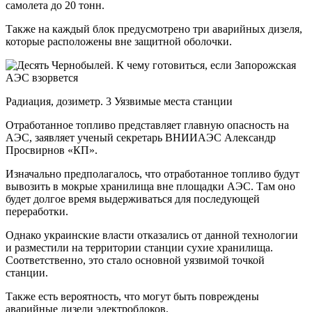
самолета до 20 тонн.
Также на каждый блок предусмотрено три аварийных дизеля,
которые расположены вне защитной оболочки.
Радиация, дозиметр. 3 Уязвимые места станции
Отработанное топливо представляет главную опасность на
АЭС, заявляет ученый секретарь ВНИИАЭС Александр
Просвирнов «КП».
Изначально предполагалось, что отработанное топливо будут
вывозить в мокрые хранилища вне площадки АЭС. Там оно
будет долгое время выдерживаться для последующей
переработки.
Однако украинские власти отказались от данной технологии
и разместили на территории станции сухие хранилища.
Соответственно, это стало основной уязвимой точкой
станции.
Также есть вероятность, что могут быть повреждены
аварийные дизели электроблоков.