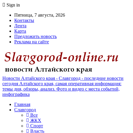
Sign in
Пятница, 7 августа, 2026
Контакты
Лента
Карта
Предложить новость
Реклама на сайте
Новости Алтайского края - Славгород - последние новости
сегодня Алтайского края, самая оперативная информация:
темы дня, обзоры, анализ. Фото и видео с места событий,
инфографика
Главная
Славгород
Все
ЖКХ
Спорт
Власть