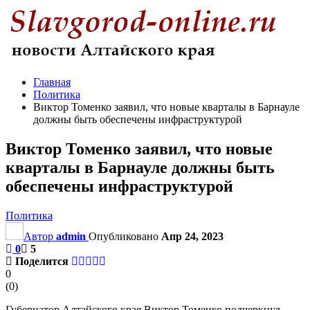
Главная
Политика
Виктор Томенко заявил, что новые кварталы в Барнауле
должны быть обеспечены инфраструктурой
Виктор Томенко заявил, что новые
кварталы в Барнауле должны быть
обеспечены инфраструктурой
Политика
Автор
admin
Опубликовано
Апр 24, 2023
0
5
Поделится
0
(
0
)
Губернатор Алтайского края Виктор Томенко подчеркнул