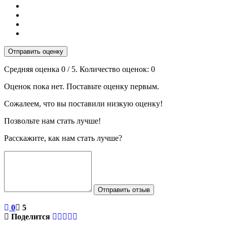
Отправить оценку
Средняя оценка
0
/ 5. Количество оценок:
0
Оценок пока нет. Поставьте оценку первым.
Сожалеем, что вы поставили низкую оценку!
Позвольте нам стать лучше!
Расскажите, как нам стать лучше?
Отправить отзыв
0
5
Поделится