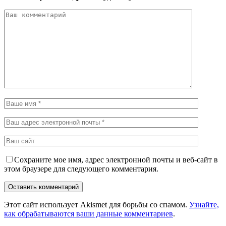
Сохраните мое имя, адрес электронной почты и веб-сайт в
этом браузере для следующего комментария.
Этот сайт использует Akismet для борьбы со спамом.
Узнайте,
как обрабатываются ваши данные комментариев
.