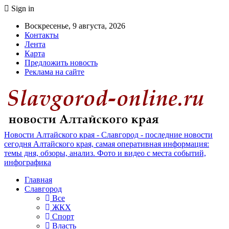
Sign in
Воскресенье, 9 августа, 2026
Контакты
Лента
Карта
Предложить новость
Реклама на сайте
Новости Алтайского края - Славгород - последние новости
сегодня Алтайского края, самая оперативная информация:
темы дня, обзоры, анализ. Фото и видео с места событий,
инфографика
Главная
Славгород
Все
ЖКХ
Спорт
Власть