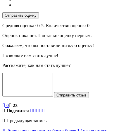
Отправить оценку
Средняя оценка
0
/ 5. Количество оценок:
0
Оценок пока нет. Поставьте оценку первым.
Сожалеем, что вы поставили низкую оценку!
Позвольте нам стать лучше!
Расскажите, как нам стать лучше?
Отправить отзыв
0
23
Поделится
Предыдущая запись
Лайнер с россиянами на борту более 12 часов стоит