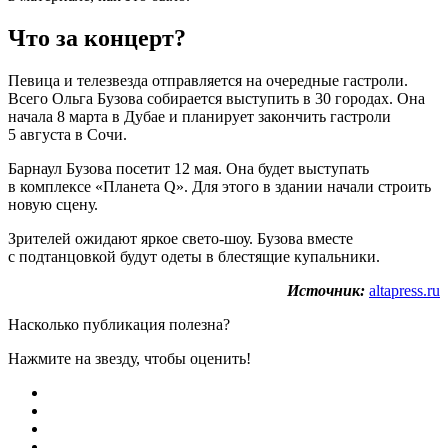
Что за концерт?
Певица и телезвезда отправляется на очередные гастроли.
Всего Ольга Бузова собирается выступить в 30 городах. Она
начала 8 марта в Дубае и планирует закончить гастроли
5 августа в Сочи.
Барнаул Бузова посетит 12 мая. Она будет выступать
в комплексе «Планета Q». Для этого в здании начали строить
новую сцену.
Зрителей ожидают яркое свето-шоу. Бузова вместе
с подтанцовкой будут одеты в блестящие купальники.
Источник:
altapress.ru
Насколько публикация полезна?
Нажмите на звезду, чтобы оценить!