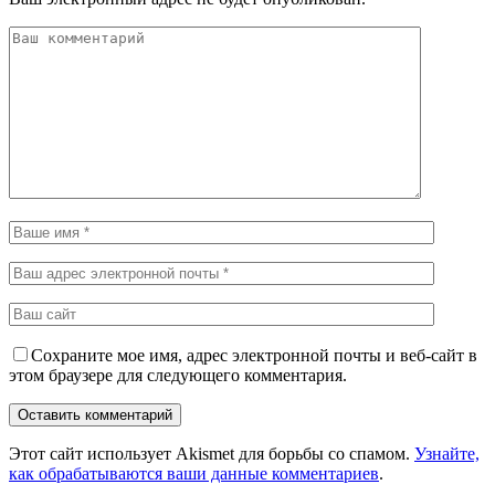
Сохраните мое имя, адрес электронной почты и веб-сайт в
этом браузере для следующего комментария.
Этот сайт использует Akismet для борьбы со спамом.
Узнайте,
как обрабатываются ваши данные комментариев
.