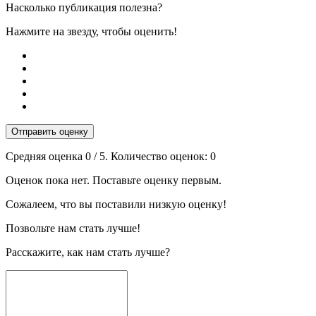
Насколько публикация полезна?
Нажмите на звезду, чтобы оценить!
Отправить оценку
Средняя оценка
0
/ 5. Количество оценок:
0
Оценок пока нет. Поставьте оценку первым.
Сожалеем, что вы поставили низкую оценку!
Позвольте нам стать лучше!
Расскажите, как нам стать лучше?