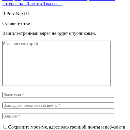
лотерее на 20-летии Трассы…
Prev
Next
Оставьте ответ
Ваш электронный адрес не будет опубликован.
Сохраните мое имя, адрес электронной почты и веб-сайт в