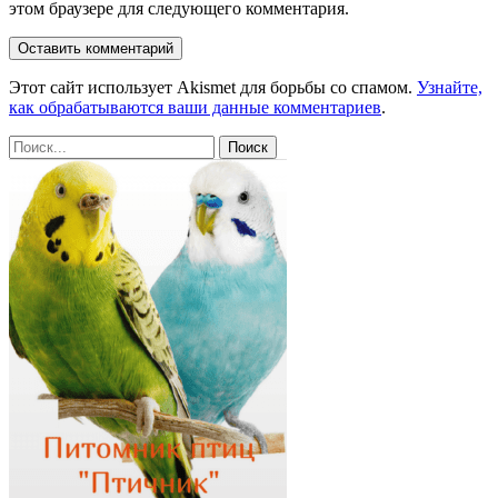
этом браузере для следующего комментария.
Этот сайт использует Akismet для борьбы со спамом.
Узнайте,
как обрабатываются ваши данные комментариев
.