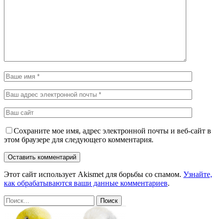
Сохраните мое имя, адрес электронной почты и веб-сайт в
этом браузере для следующего комментария.
Этот сайт использует Akismet для борьбы со спамом.
Узнайте,
как обрабатываются ваши данные комментариев
.