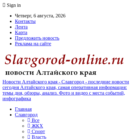
Sign in
Четверг, 6 августа, 2026
Контакты
Лента
Карта
Предложить новость
Реклама на сайте
Новости Алтайского края - Славгород - последние новости
сегодня Алтайского края, самая оперативная информация:
темы дня, обзоры, анализ. Фото и видео с места событий,
инфографика
Главная
Славгород
Все
ЖКХ
Спорт
Власть