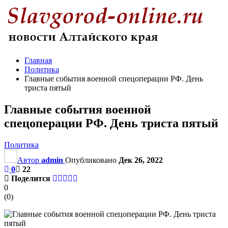
Главная
Политика
Главные события военной спецоперации РФ. День
триста пятый
Главные события военной
спецоперации РФ. День триста пятый
Политика
Автор
admin
Опубликовано
Дек 26, 2022
0
22
Поделится
0
(
0
)