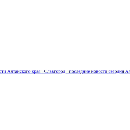
ти Алтайского края - Славгород - последние новости сегодня А