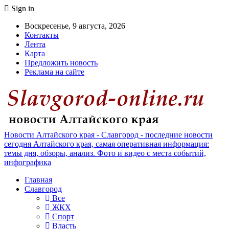
Sign in
Воскресенье, 9 августа, 2026
Контакты
Лента
Карта
Предложить новость
Реклама на сайте
Новости Алтайского края - Славгород - последние новости
сегодня Алтайского края, самая оперативная информация:
темы дня, обзоры, анализ. Фото и видео с места событий,
инфографика
Главная
Славгород
Все
ЖКХ
Спорт
Власть