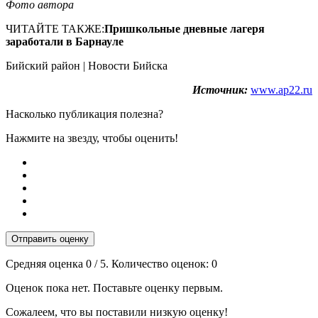
Фото автора
ЧИТАЙТЕ ТАКЖЕ:
Пришкольные дневные лагеря
заработали в Барнауле
Бийский район | Новости Бийска
Источник:
www.ap22.ru
Насколько публикация полезна?
Нажмите на звезду, чтобы оценить!
Отправить оценку
Средняя оценка
0
/ 5. Количество оценок:
0
Оценок пока нет. Поставьте оценку первым.
Сожалеем, что вы поставили низкую оценку!