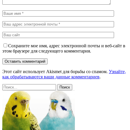
Сохраните мое имя, адрес электронной почты и веб-сайт в
этом браузере для следующего комментария.
Этот сайт использует Akismet для борьбы со спамом.
Узнайте,
как обрабатываются ваши данные комментариев
.