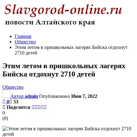
Главная
Общество
Этим летом в пришкольных лагерях Бийска отдохнут
2710 детей
Этим летом в пришкольных лагерях
Бийска отдохнут 2710 детей
Общество
Автор
admin
Опубликовано
Июн 7, 2022
0
53
Поделится
0
(
0
)