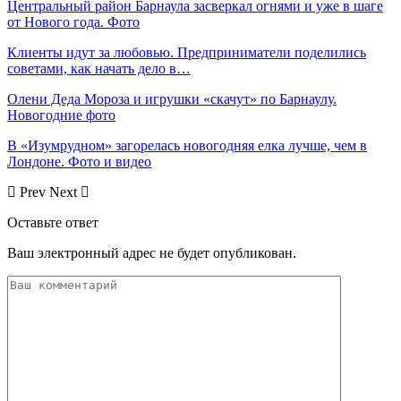
Центральный район Барнаула засверкал огнями и уже в шаге
от Нового года. Фото
Клиенты идут за любовью. Предприниматели поделились
советами, как начать дело в…
Олени Деда Мороза и игрушки «скачут» по Барнаулу.
Новогодние фото
В «Изумрудном» загорелась новогодняя елка лучше, чем в
Лондоне. Фото и видео
Prev
Next
Оставьте ответ
Ваш электронный адрес не будет опубликован.