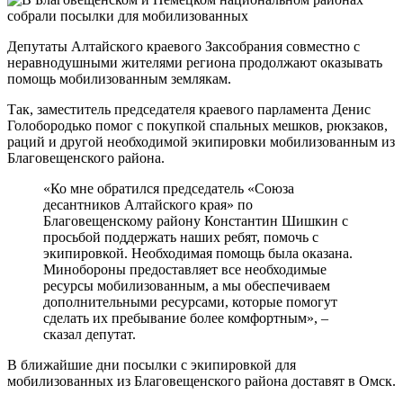
Депутаты Алтайского краевого Заксобрания совместно с
неравнодушными жителями региона продолжают оказывать
помощь мобилизованным землякам.
Так, заместитель председателя краевого парламента Денис
Голобородько помог с покупкой спальных мешков, рюкзаков,
раций и другой необходимой экипировки мобилизованным из
Благовещенского района.
«Ко мне обратился председатель «Союза
десантников Алтайского края» по
Благовещенскому району Константин Шишкин с
просьбой поддержать наших ребят, помочь с
экипировкой. Необходимая помощь была оказана.
Минобороны предоставляет все необходимые
ресурсы мобилизованным, а мы обеспечиваем
дополнительными ресурсами, которые помогут
сделать их пребывание более комфортным», –
сказал депутат.
В ближайшие дни посылки с экипировкой для
мобилизованных из Благовещенского района доставят в Омск.