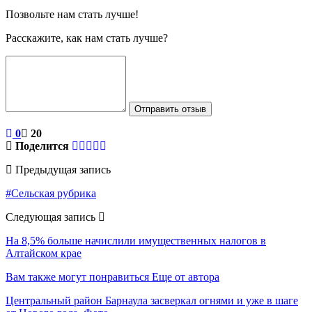
Позвольте нам стать лучше!
Расскажите, как нам стать лучше?
Отправить отзыв
0
20
Поделится
Предыдущая запись
#Сельская рубрика
Следующая запись
На 8,5% больше начислили имущественных налогов в
Алтайском крае
Вам также могут понравиться
Еще от автора
Центральный район Барнаула засверкал огнями и уже в шаге