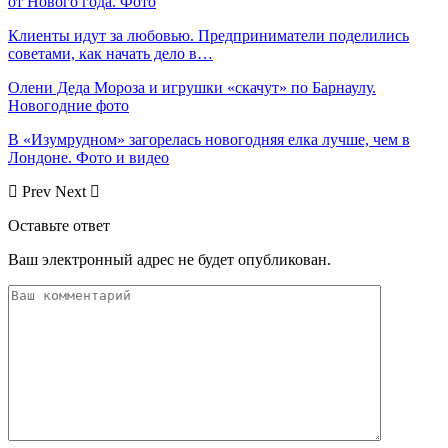
от Нового года. Фото
Клиенты идут за любовью. Предприниматели поделились
советами, как начать дело в…
Олени Деда Мороза и игрушки «скачут» по Барнаулу.
Новогодние фото
В «Изумрудном» загорелась новогодняя елка лучше, чем в
Лондоне. Фото и видео
Prev
Next
Оставьте ответ
Ваш электронный адрес не будет опубликован.