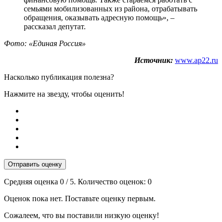
семьями мобилизованных из района, отрабатывать
обращения, оказывать адресную помощь», –
рассказал депутат.
Фото: «Единая Россия»
Источник:
www.ap22.ru
Насколько публикация полезна?
Нажмите на звезду, чтобы оценить!
Отправить оценку
Средняя оценка
0
/ 5. Количество оценок:
0
Оценок пока нет. Поставьте оценку первым.
Сожалеем, что вы поставили низкую оценку!