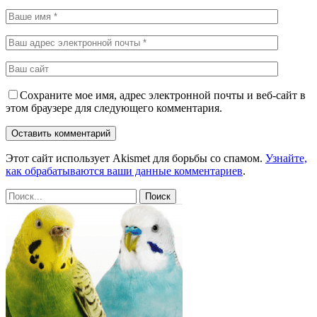
Сохраните мое имя, адрес электронной почты и веб-сайт в
этом браузере для следующего комментария.
Этот сайт использует Akismet для борьбы со спамом.
Узнайте,
как обрабатываются ваши данные комментариев
.