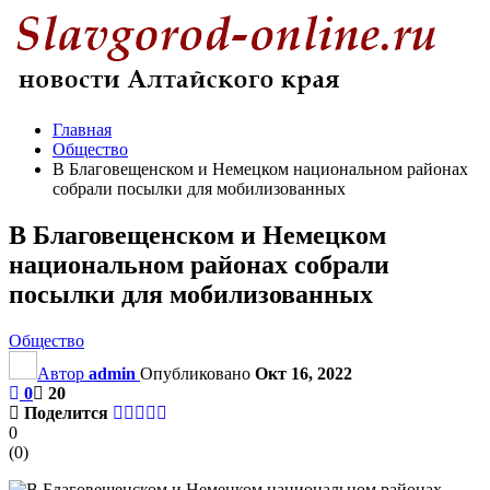
Главная
Общество
В Благовещенском и Немецком национальном районах
собрали посылки для мобилизованных
В Благовещенском и Немецком
национальном районах собрали
посылки для мобилизованных
Общество
Автор
admin
Опубликовано
Окт 16, 2022
0
20
Поделится
0
(
0
)