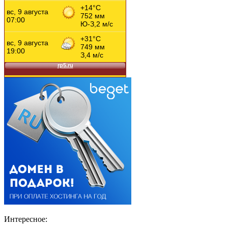
Интересное: