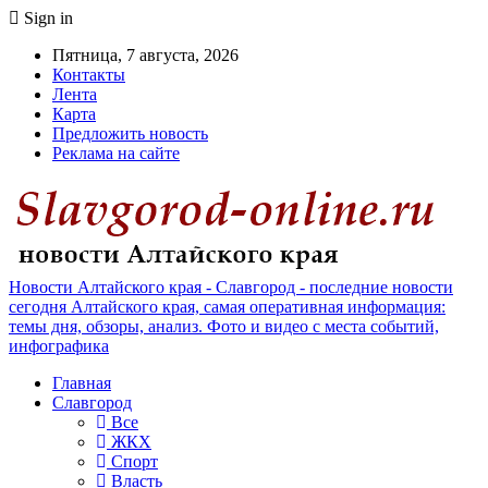
Sign in
Пятница, 7 августа, 2026
Контакты
Лента
Карта
Предложить новость
Реклама на сайте
Новости Алтайского края - Славгород - последние новости
сегодня Алтайского края, самая оперативная информация:
темы дня, обзоры, анализ. Фото и видео с места событий,
инфографика
Главная
Славгород
Все
ЖКХ
Спорт
Власть