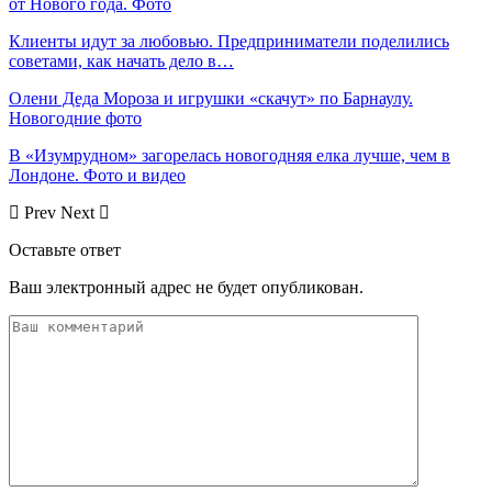
от Нового года. Фото
Клиенты идут за любовью. Предприниматели поделились
советами, как начать дело в…
Олени Деда Мороза и игрушки «скачут» по Барнаулу.
Новогодние фото
В «Изумрудном» загорелась новогодняя елка лучше, чем в
Лондоне. Фото и видео
Prev
Next
Оставьте ответ
Ваш электронный адрес не будет опубликован.