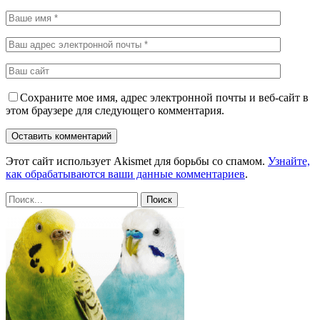
Сохраните мое имя, адрес электронной почты и веб-сайт в
этом браузере для следующего комментария.
Этот сайт использует Akismet для борьбы со спамом.
Узнайте,
как обрабатываются ваши данные комментариев
.