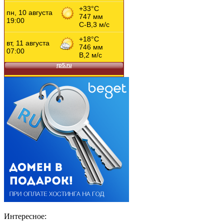
Интересное: