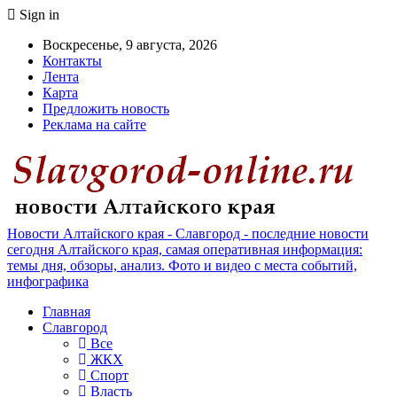
Sign in
Воскресенье, 9 августа, 2026
Контакты
Лента
Карта
Предложить новость
Реклама на сайте
Новости Алтайского края - Славгород - последние новости
сегодня Алтайского края, самая оперативная информация:
темы дня, обзоры, анализ. Фото и видео с места событий,
инфографика
Главная
Славгород
Все
ЖКХ
Спорт
Власть