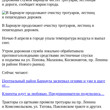
и дороги, сообщает мэрия города.
В Барнауле продолжают очистку тротуаров, лестниц и
пешеходных дорожек.
Ночью 8 апреля в городе упала температура воздуха и выпал
снег.
Утром дорожная служба локально обрабатывала
противогололедными средствами лестничные спуски
и подъемы на ул. Попова, Малахова, Космонавтов, пр. Ленина
(в районе Нового рынка).
Сейчас читают:
Центральный район Барнаула засверкал огнями и уже в шаге
от…
Клиенты идут за любовью. Предприниматели поделились…
Тракторы со щетками промели тротуары на пр. Ленина
и Комсомольском, ул. Титова, Павловском тракте и других