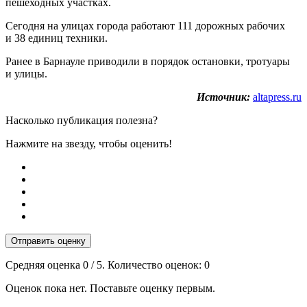
пешеходных участках.
Сегодня на улицах города работают 111 дорожных рабочих
и 38 единиц техники.
Ранее в Барнауле приводили в порядок остановки, тротуары
и улицы.
Источник:
altapress.ru
Насколько публикация полезна?
Нажмите на звезду, чтобы оценить!
Отправить оценку
Средняя оценка
0
/ 5. Количество оценок:
0
Оценок пока нет. Поставьте оценку первым.