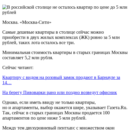
Москва. «Москва-Сити»
Самые дешевые квартиры в столице сейчас можно
приобрести в двух жилых комплексах (ЖК) ровно за 5 млн
рублей, таких лота осталось все три.
Минимальная стоимость квартиры в старых границах Москвы
составляет 5,2 млн рубля.
Сейчас читают:
Квартиру с видом на розовый замок продают в Барнауле за
14…
На берегу Пивоварки рано или поздно возведут офисник
Однако, если иметь ввиду не только квартиры,
но и апартаменты, выбор окажется шире, указывает Газета.Ru.
Так, сейчас в старых границах Москвы продается 100
апартаментов по цене ниже 5 млн рублей.
Между тем двухуровневый пентхаус с множеством окон