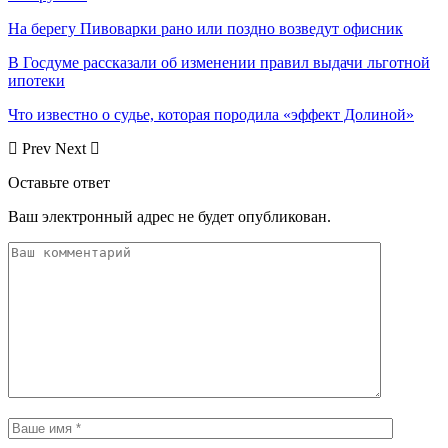
На берегу Пивоварки рано или поздно возведут офисник
В Госдуме рассказали об изменении правил выдачи льготной
ипотеки
Что известно о судье, которая породила «эффект Долиной»
Prev
Next
Оставьте ответ
Ваш электронный адрес не будет опубликован.