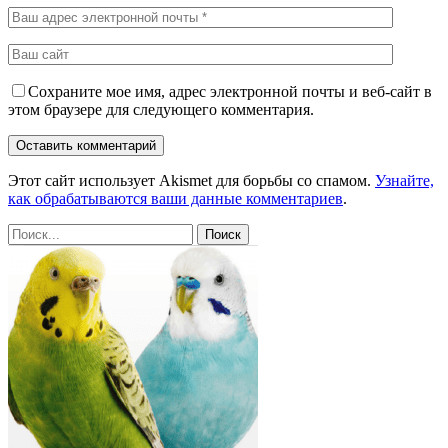
Сохраните мое имя, адрес электронной почты и веб-сайт в
этом браузере для следующего комментария.
Этот сайт использует Akismet для борьбы со спамом.
Узнайте,
как обрабатываются ваши данные комментариев
.