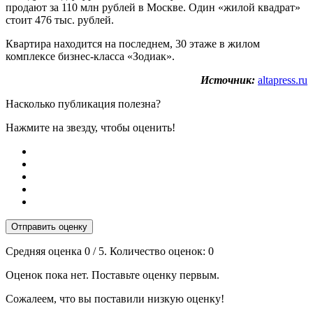
продают за 110 млн рублей в Москве. Один «жилой квадрат»
стоит 476 тыс. рублей.
Квартира находится на последнем, 30 этаже в жилом
комплексе бизнес-класса «Зодиак».
Источник:
altapress.ru
Насколько публикация полезна?
Нажмите на звезду, чтобы оценить!
Отправить оценку
Средняя оценка
0
/ 5. Количество оценок:
0
Оценок пока нет. Поставьте оценку первым.
Сожалеем, что вы поставили низкую оценку!