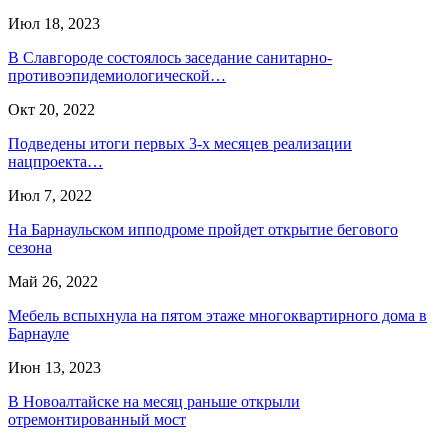
Июл 18, 2023
В Славгороде состоялось заседание санитарно-
противоэпидемиологической…
Окт 20, 2022
Подведены итоги первых 3-х месяцев реализации
нацпроекта…
Июл 7, 2022
На Барнаульском ипподроме пройдет открытие бегового
сезона
Май 26, 2022
Мебель вспыхнула на пятом этаже многоквартирного дома в
Барнауле
Июн 13, 2023
В Новоалтайске на месяц раньше открыли
отремонтированный мост