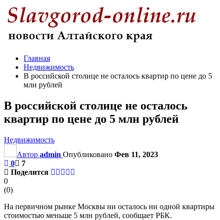
Главная
Недвижимость
В российской столице не осталось квартир по цене до 5
млн рублей
В российской столице не осталось
квартир по цене до 5 млн рублей
Недвижимость
Автор
admin
Опубликовано
Фев 11, 2023
0
7
Поделится
0
(
0
)
На первичном рынке Москвы ни осталось ни одной квартиры
стоимостью меньше 5 млн рублей, сообщает РБК.