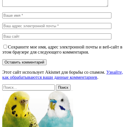
Сохраните мое имя, адрес электронной почты и веб-сайт в
этом браузере для следующего комментария.
Этот сайт использует Akismet для борьбы со спамом.
Узнайте,
как обрабатываются ваши данные комментариев
.