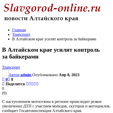
Главная
Транспорт
В Алтайском крае усилят контроль за байкерами
В Алтайском крае усилят контроль
за байкерами
Транспорт
Автор
admin
Опубликовано
Апр 8, 2023
0
8
Поделится
0
(
0
)
С наступлением мотосезона в регионе происходит резкое
увеличение ДТП с участием мопедов, скутеров и мотоциклов,
сообщает Госавтоинспекция Алтайского края.