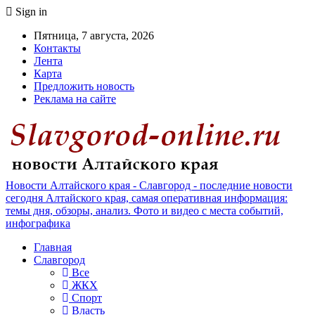
Sign in
Пятница, 7 августа, 2026
Контакты
Лента
Карта
Предложить новость
Реклама на сайте
Новости Алтайского края - Славгород - последние новости
сегодня Алтайского края, самая оперативная информация:
темы дня, обзоры, анализ. Фото и видео с места событий,
инфографика
Главная
Славгород
Все
ЖКХ
Спорт
Власть