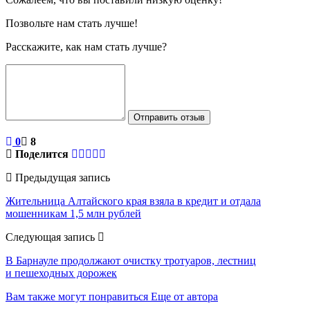
Позвольте нам стать лучше!
Расскажите, как нам стать лучше?
Отправить отзыв
0
8
Поделится
Предыдущая запись
Жительница Алтайского края взяла в кредит и отдала
мошенникам 1,5 млн рублей
Следующая запись
В Барнауле продолжают очистку тротуаров, лестниц
и пешеходных дорожек
Вам также могут понравиться
Еще от автора