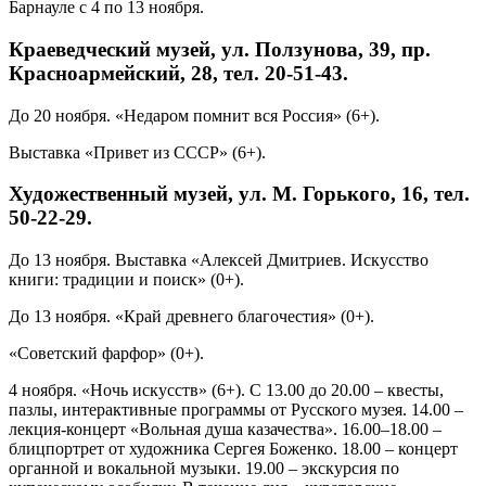
Барнауле с 4 по 13 ноября.
Краеведческий музей, ул. Ползунова, 39, пр.
Красноармейский, 28, тел. 20-51-43.
До 20 ноября. «Недаром помнит вся Россия» (6+).
Выставка «Привет из СССР» (6+).
Художественный музей, ул. М. Горького, 16, тел.
50-22-29.
До 13 ноября. Выставка «Алексей Дмитриев. Искусство
книги: традиции и поиск» (0+).
До 13 ноября. «Край древнего благочестия» (0+).
«Советский фарфор» (0+).
4 ноября. «Ночь искусств» (6+). С 13.00 до 20.00 – квесты,
пазлы, интерактивные программы от Русского музея. 14.00 –
лекция-концерт «Вольная душа казачества». 16.00–18.00 –
блицпортрет от художника Сергея Боженко. 18.00 – концерт
органной и вокальной музыки. 19.00 – экскурсия по