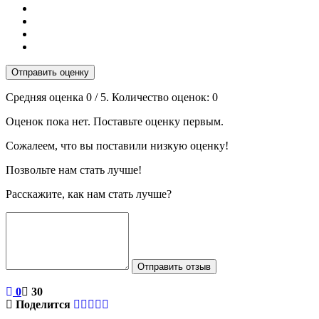
Отправить оценку
Средняя оценка
0
/ 5. Количество оценок:
0
Оценок пока нет. Поставьте оценку первым.
Сожалеем, что вы поставили низкую оценку!
Позвольте нам стать лучше!
Расскажите, как нам стать лучше?
Отправить отзыв
0
30
Поделится