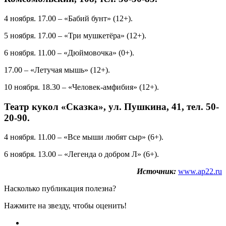
4 ноября. 17.00 – «Бабий бунт» (12+).
5 ноября. 17.00 – «Три мушкетёра» (12+).
6 ноября. 11.00 – «Дюймовочка» (0+).
17.00 – «Летучая мышь» (12+).
10 ноября. 18.30 – «Человек-амфибия» (12+).
Театр кукол «Сказка», ул. Пушкина, 41, тел. 50-
20-90.
4 ноября. 11.00 – «Все мыши любят сыр» (6+).
6 ноября. 13.00 – «Легенда о добром Л» (6+).
Источник:
www.ap22.ru
Насколько публикация полезна?
Нажмите на звезду, чтобы оценить!