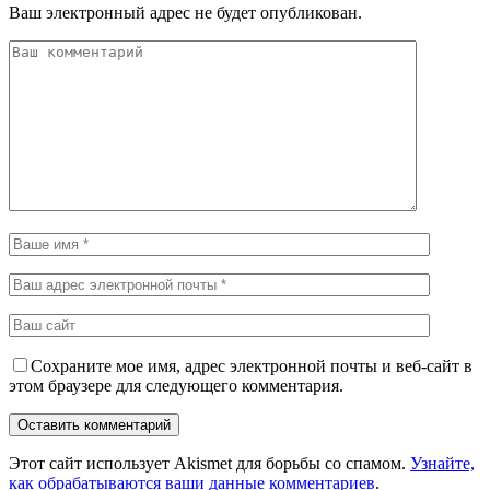
Ваш электронный адрес не будет опубликован.
Сохраните мое имя, адрес электронной почты и веб-сайт в
этом браузере для следующего комментария.
Этот сайт использует Akismet для борьбы со спамом.
Узнайте,
как обрабатываются ваши данные комментариев
.