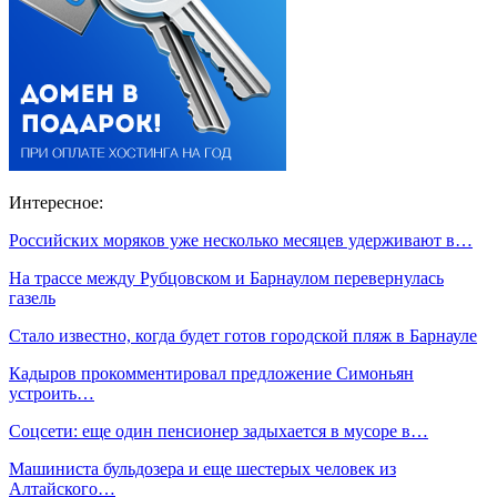
Интересное:
Российских моряков уже несколько месяцев удерживают в…
На трассе между Рубцовском и Барнаулом перевернулась
газель
Стало известно, когда будет готов городской пляж в Барнауле
Кадыров прокомментировал предложение Симоньян
устроить…
Соцсети: еще один пенсионер задыхается в мусоре в…
Машиниста бульдозера и еще шестерых человек из
Алтайского…