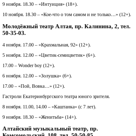
9 ноября. 18.30 – «Интуиция» (18+).
10 ноября. 18.30 – «Кое-что о том самом и не только…» (12+).
Молодёжный театр Алтая, пр. Калинина, 2, тел.
50-35-03.
4 ноября. 17.00 – «Крахмальная, 92» (12+).
5 ноября. 12.00 – «Цветик-семицветик» (6+).
17.00 – Wonder boy (12+).
6 ноября. 12.00 – «Золушка» (6+).
17.00 – «Пой, Вовка…» (12+).
Гастроли Екатеринбургского театра юного зрителя.
8 ноября. 11.00, 14.00 – «Каштанка» (с 7 лет).
9 ноября. 18.30 – «Женитьба» (14+).
Алтайский музыкальный театр, пр.
Комсомольский, 108, тел. 50-50-85.