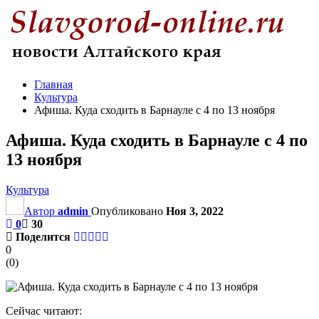
Главная
Культура
Афиша. Куда сходить в Барнауле с 4 по 13 ноября
Афиша. Куда сходить в Барнауле с 4 по
13 ноября
Культура
Автор
admin
Опубликовано
Ноя 3, 2022
0
30
Поделится
0
(
0
)
Сейчас читают: