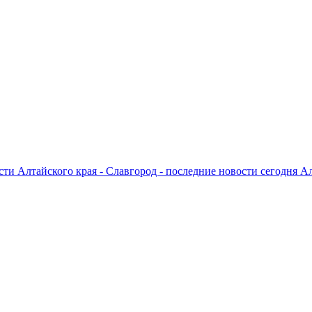
ти Алтайского края - Славгород - последние новости сегодня А