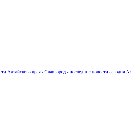
ти Алтайского края - Славгород - последние новости сегодня А