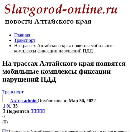
Главная
Транспорт
На трассах Алтайского края появятся мобильные
комплексы фиксации нарушений ПДД
На трассах Алтайского края появятся
мобильные комплексы фиксации
нарушений ПДД
Транспорт
Автор
admin
Опубликовано
Мар 30, 2022
0
35
Поделится
0
(
0
)