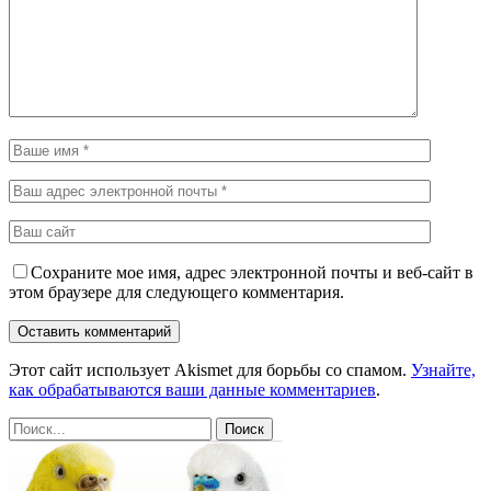
Сохраните мое имя, адрес электронной почты и веб-сайт в
этом браузере для следующего комментария.
Этот сайт использует Akismet для борьбы со спамом.
Узнайте,
как обрабатываются ваши данные комментариев
.