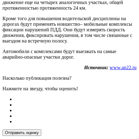
движение еще на четырех аналогичных участках, общей
протяженностью протяженность 24 км.
Кроме того для повышения водительской дисциплины на
дорогах будут применять новшество– мобильные комплексы
фиксации нарушений ПДД. Они будут измерять скорость
движения, фиксировать нарушения, в том числе связанные с
выездом на встречную полосу.
Автомобили с комплексами будут выезжать на самые
аварийно-опасные участки дорог.
Источник:
www.ap22.ru
Насколько публикация полезна?
Нажмите на звезду, чтобы оценить!
Отправить оценку