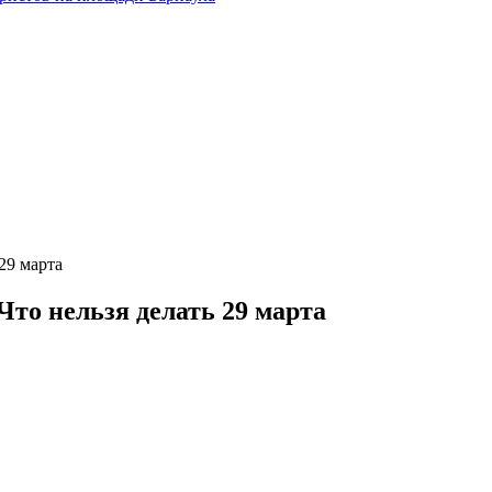
29 марта
то нельзя делать 29 марта