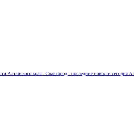
ти Алтайского края - Славгород - последние новости сегодня А