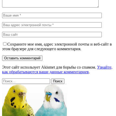
Сохраните мое имя, адрес электронной почты и веб-сайт в
этом браузере для следующего комментария.
Этот сайт использует Akismet для борьбы со спамом.
Узнайте,
как обрабатываются ваши данные комментариев
.