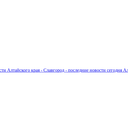
ти Алтайского края - Славгород - последние новости сегодня А