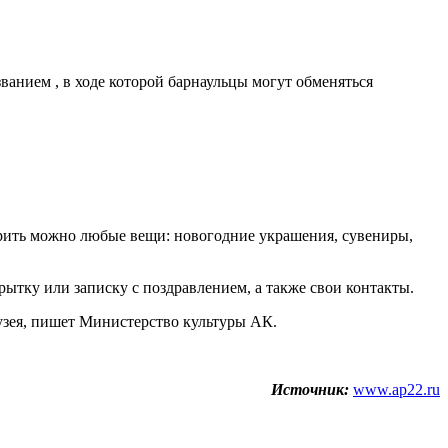
ванием , в ходе которой барнаульцы могут обменяться
Дарить можно любые вещи: новогодние украшения, сувениры,
ытку или записку с поздравлением, а также свои контакты.
музея, пишет Министерство культуры АК.
Источник:
www.ap22.ru