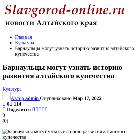
Главная
Культура
Барнаульцы могут узнать историю развития алтайского
купечества
Барнаульцы могут узнать историю
развития алтайского купечества
Культура
Автор
admin
Опубликовано
Мар 17, 2022
0
114
Поделится
0
(
0
)