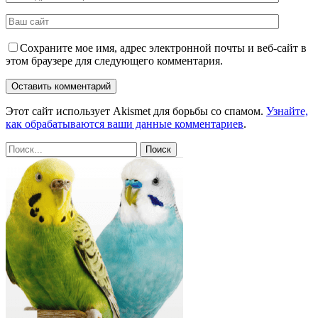
Сохраните мое имя, адрес электронной почты и веб-сайт в
этом браузере для следующего комментария.
Этот сайт использует Akismet для борьбы со спамом.
Узнайте,
как обрабатываются ваши данные комментариев
.