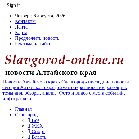
Sign in
Четверг, 6 августа, 2026
Контакты
Лента
Карта
Предложить новость
Реклама на сайте
Новости Алтайского края - Славгород - последние новости
сегодня Алтайского края, самая оперативная информация:
темы дня, обзоры, анализ. Фото и видео с места событий,
инфографика
Главная
Славгород
Все
ЖКХ
Спорт
Власть