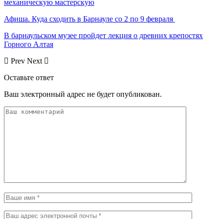
механическую мастерскую
Афиша. Куда сходить в Барнауле со 2 по 9 февраля
В барнаульском музее пройдет лекция о древних крепостях
Горного Алтая
Prev
Next
Оставьте ответ
Ваш электронный адрес не будет опубликован.