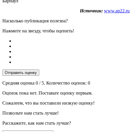
Барнаул
Источник:
www.ap22.ru
Насколько публикация полезна?
Нажмите на звезду, чтобы оценить!
Отправить оценку
Средняя оценка
0
/ 5. Количество оценок:
0
Оценок пока нет. Поставьте оценку первым.
Сожалеем, что вы поставили низкую оценку!
Позвольте нам стать лучше!
Расскажите, как нам стать лучше?