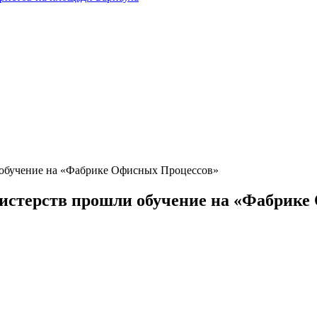
 обучение на «Фабрике Офисных Процессов»
истерств прошли обучение на «Фабрике