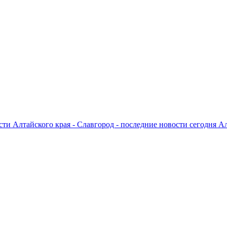
ти Алтайского края - Славгород - последние новости сегодня А