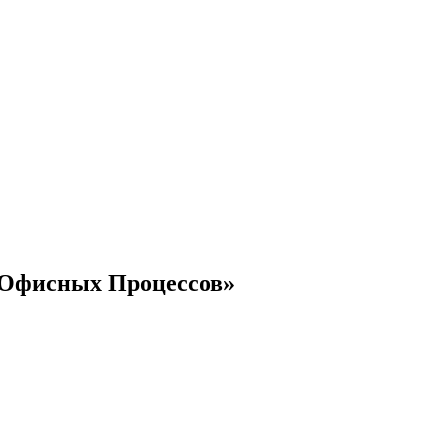
 Офисных Процессов»