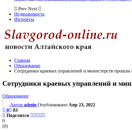
Prev
Next
Недвижимость
Интересы
Главная
Образование
Сотрудники краевых управлений и министерств прошли
Сотрудники краевых управлений и мин
Образование
Автор
admin
Опубликовано
Апр 23, 2022
0
83
Поделится
0
(
0
)