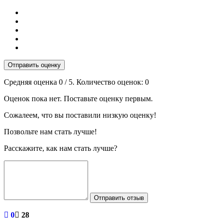
Отправить оценку
Средняя оценка
0
/ 5. Количество оценок:
0
Оценок пока нет. Поставьте оценку первым.
Сожалеем, что вы поставили низкую оценку!
Позвольте нам стать лучше!
Расскажите, как нам стать лучше?
Отправить отзыв
0
28