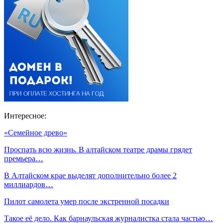
Интересное:
«Семейное древо»
Проспать всю жизнь. В алтайском театре драмы грядет
премьера…
В Алтайском крае выделят дополнительно более 2
миллиардов…
Пилот самолета умер после экстренной посадки
Такое её дело. Как барнаульская журналистка стала частью…