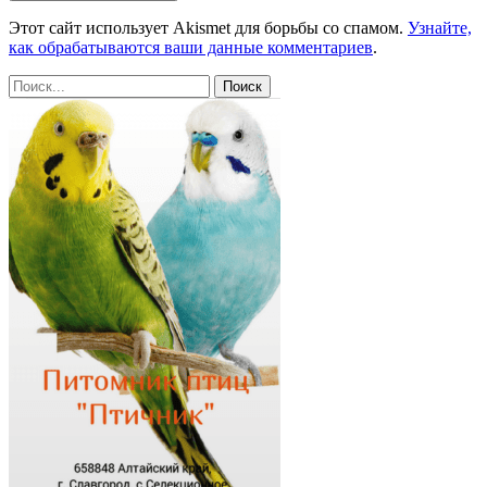
Этот сайт использует Akismet для борьбы со спамом.
Узнайте,
как обрабатываются ваши данные комментариев
.