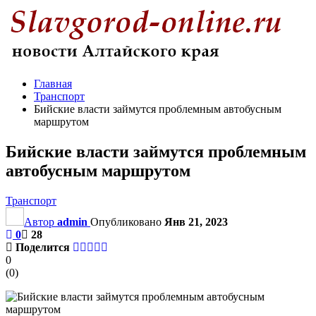
Главная
Транспорт
Бийские власти займутся проблемным автобусным
маршрутом
Бийские власти займутся проблемным
автобусным маршрутом
Транспорт
Автор
admin
Опубликовано
Янв 21, 2023
0
28
Поделится
0
(
0
)