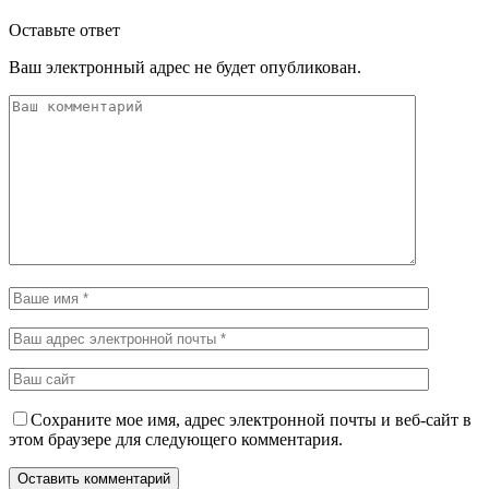
Оставьте ответ
Ваш электронный адрес не будет опубликован.
Сохраните мое имя, адрес электронной почты и веб-сайт в
этом браузере для следующего комментария.