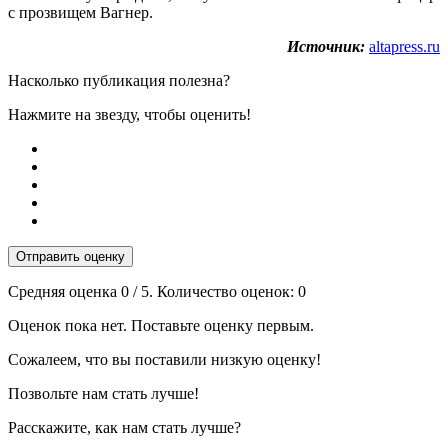
с прозвищем Вагнер.
Источник:
altapress.ru
Насколько публикация полезна?
Нажмите на звезду, чтобы оценить!
Отправить оценку
Средняя оценка
0
/ 5. Количество оценок:
0
Оценок пока нет. Поставьте оценку первым.
Сожалеем, что вы поставили низкую оценку!
Позвольте нам стать лучше!
Расскажите, как нам стать лучше?