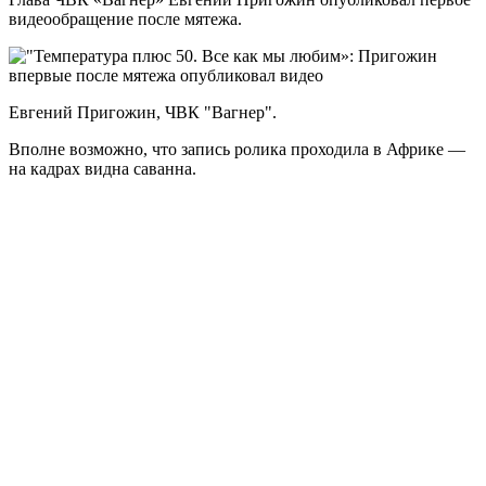
видеообращение после мятежа.
Евгений Пригожин, ЧВК "Вагнер".
Вполне возможно, что запись ролика проходила в Африке —
на кадрах видна саванна.