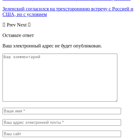
Зеленский согласился на трехстороннюю встречу с Россией и
США, но с условием
Prev
Next
Оставьте ответ
Ваш электронный адрес не будет опубликован.