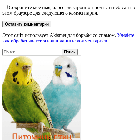
Сохраните мое имя, адрес электронной почты и веб-сайт в
этом браузере для следующего комментария.
Этот сайт использует Akismet для борьбы со спамом.
Узнайте,
как обрабатываются ваши данные комментариев
.