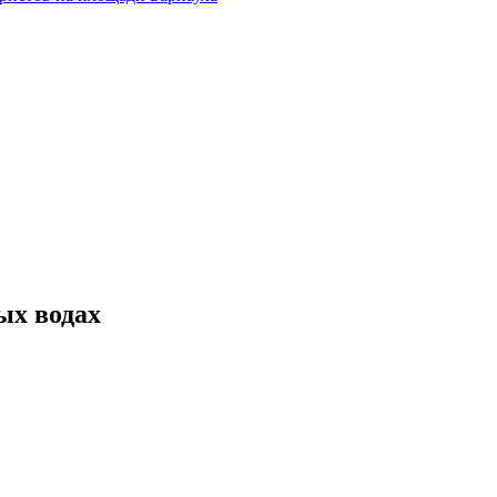
ых водах