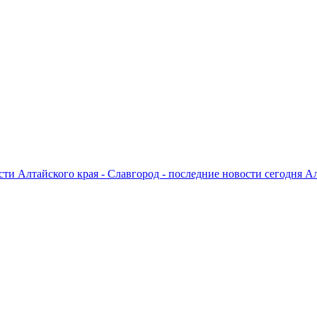
ти Алтайского края - Славгород - последние новости сегодня А