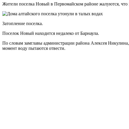
Жители поселка Новый в Первомайском районе жалуются, что и
Затопление поселка.
Поселок Новый находится недалеко от Барнаула.
По словам замглавы администрации района Алексея Никулина, в
момент воду пытаются отвести.