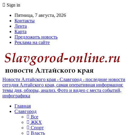
Sign in
Пятница, 7 августа, 2026
Контакты
Лента
Карта
Предложить новость
Реклама на сайте
Новости Алтайского края - Славгород - последние новости
сегодня Алтайского края, самая оперативная информация:
темы дня, обзоры, анализ. Фото и видео с места событий,
инфографика
Главная
Славгород
Все
ЖКХ
Спорт
Власть