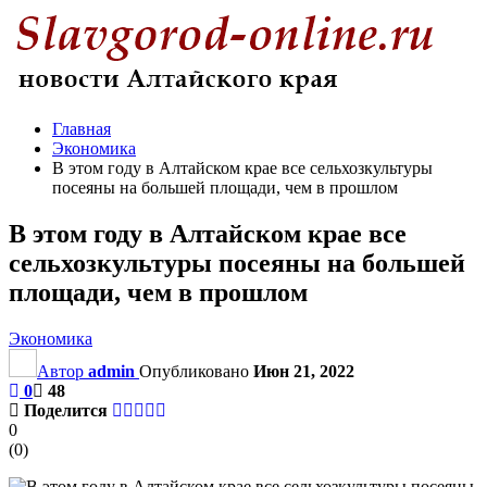
Главная
Экономика
В этом году в Алтайском крае все сельхозкультуры
посеяны на большей площади, чем в прошлом
В этом году в Алтайском крае все
сельхозкультуры посеяны на большей
площади, чем в прошлом
Экономика
Автор
admin
Опубликовано
Июн 21, 2022
0
48
Поделится
0
(
0
)