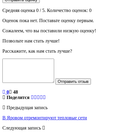
Средняя оценка
0
/ 5. Количество оценок:
0
Оценок пока нет. Поставьте оценку первым.
Сожалеем, что вы поставили низкую оценку!
Позвольте нам стать лучше!
Расскажите, как нам стать лучше?
Отправить отзыв
0
48
Поделится
Предыдущая запись
В Яровом отремонтируют тепловые сети
Следующая запись