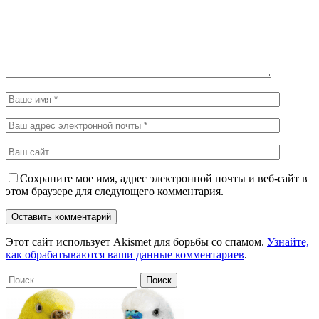
Сохраните мое имя, адрес электронной почты и веб-сайт в
этом браузере для следующего комментария.
Этот сайт использует Akismet для борьбы со спамом.
Узнайте,
как обрабатываются ваши данные комментариев
.