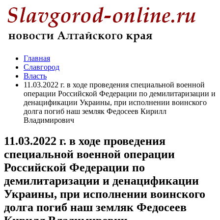
Главная
Славгород
Власть
11.03.2022 г. в ходе проведения специальной военной
операции Российской Федерации по демилитаризации и
денацификации Украины, при исполнении воинского
долга погиб наш земляк Федосеев Кирилл
Владимирович
11.03.2022 г. в ходе проведения
специальной военной операции
Российской Федерации по
демилитаризации и денацификации
Украины, при исполнении воинского
долга погиб наш земляк Федосеев