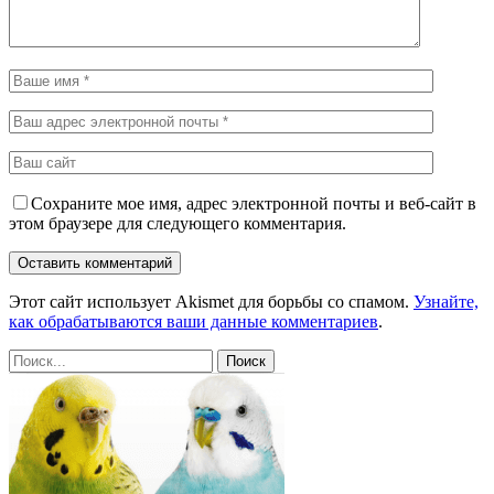
Сохраните мое имя, адрес электронной почты и веб-сайт в
этом браузере для следующего комментария.
Этот сайт использует Akismet для борьбы со спамом.
Узнайте,
как обрабатываются ваши данные комментариев
.