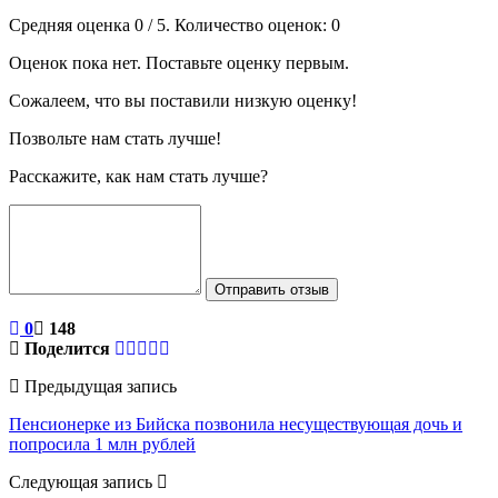
Средняя оценка
0
/ 5. Количество оценок:
0
Оценок пока нет. Поставьте оценку первым.
Сожалеем, что вы поставили низкую оценку!
Позвольте нам стать лучше!
Расскажите, как нам стать лучше?
Отправить отзыв
0
148
Поделится
Предыдущая запись
Пенсионерке из Бийска позвонила несуществующая дочь и
попросила 1 млн рублей
Следующая запись