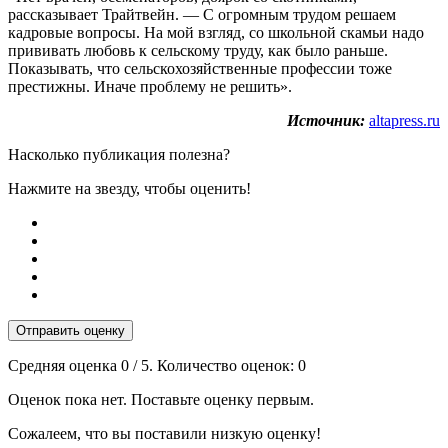
рассказывает Трайтвейн. — С огромным трудом решаем
кадровые вопросы. На мой взгляд, со школьной скамьи надо
прививать любовь к сельскому труду, как было раньше.
Показывать, что сельскохозяйственные профессии тоже
престижны. Иначе проблему не решить».
Источник:
altapress.ru
Насколько публикация полезна?
Нажмите на звезду, чтобы оценить!
Отправить оценку
Средняя оценка
0
/ 5. Количество оценок:
0
Оценок пока нет. Поставьте оценку первым.
Сожалеем, что вы поставили низкую оценку!