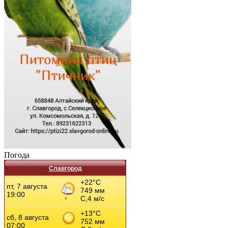
Погода
Славгород