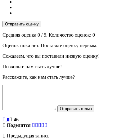
Отправить оценку
Средняя оценка
0
/ 5. Количество оценок:
0
Оценок пока нет. Поставьте оценку первым.
Сожалеем, что вы поставили низкую оценку!
Позвольте нам стать лучше!
Расскажите, как нам стать лучше?
Отправить отзыв
0
46
Поделится
Предыдущая запись