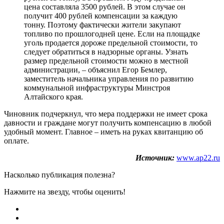
цена составляла 3500 рублей. В этом случае он
получит 400 рублей компенсации за каждую
тонну. Поэтому фактически жители закупают
топливо по прошлогодней цене. Если на площадке
уголь продается дороже предельной стоимости, то
следует обратиться в надзорные органы. Узнать
размер предельной стоимости можно в местной
администрации, – объяснил Егор Бемлер,
заместитель начальника управления по развитию
коммунальной инфраструктуры Минстроя
Алтайского края.
Чиновник подчеркнул, что мера поддержки не имеет срока
давности и граждане могут получить компенсацию в любой
удобный момент. Главное – иметь на руках квитанцию об
оплате.
Источник:
www.ap22.ru
Насколько публикация полезна?
Нажмите на звезду, чтобы оценить!