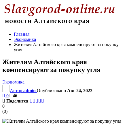
Главная
Экономика
Жителям Алтайского края компенсируют за покупку
угля
Жителям Алтайского края
компенсируют за покупку угля
Экономика
Автор
admin
Опубликовано
Авг 24, 2022
0
46
Поделится
0
(
0
)