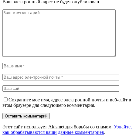
Ваш электронный адрес не будет опубликован.
Сохраните мое имя, адрес электронной почты и веб-сайт в
этом браузере для следующего комментария.
Этот сайт использует Akismet для борьбы со спамом.
Узнайте,
как обрабатываются ваши данные комментариев
.