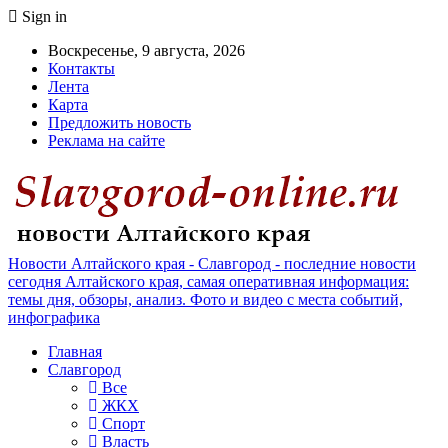
Sign in
Воскресенье, 9 августа, 2026
Контакты
Лента
Карта
Предложить новость
Реклама на сайте
Новости Алтайского края - Славгород - последние новости
сегодня Алтайского края, самая оперативная информация:
темы дня, обзоры, анализ. Фото и видео с места событий,
инфографика
Главная
Славгород
Все
ЖКХ
Спорт
Власть