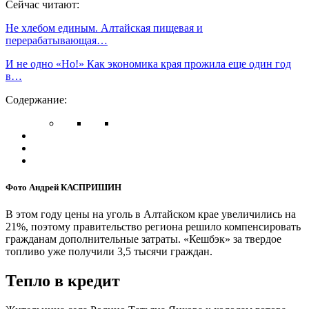
Сейчас читают:
Не хлебом единым. Алтайская пищевая и
перерабатывающая…
И не одно «Но!» Как экономика края прожила еще один год
в…
Содержание:
Фото Андрей КАСПРИШИН
В этом году цены на уголь в Алтайском крае увеличились на
21%, поэтому правительство региона решило компенсировать
гражданам дополнительные затраты. «Кешбэк» за твердое
топливо уже получили 3,5 тысячи граждан.
Тепло в кредит