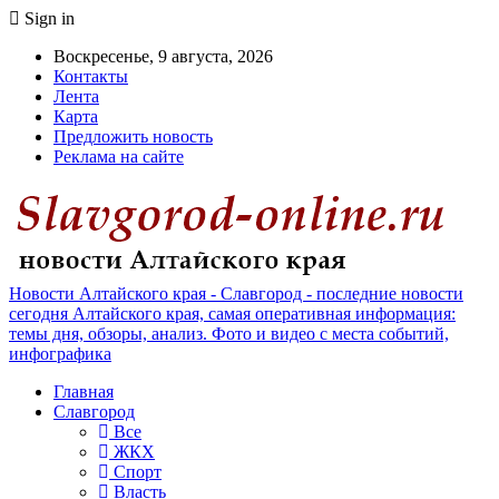
Sign in
Воскресенье, 9 августа, 2026
Контакты
Лента
Карта
Предложить новость
Реклама на сайте
Новости Алтайского края - Славгород - последние новости
сегодня Алтайского края, самая оперативная информация:
темы дня, обзоры, анализ. Фото и видео с места событий,
инфографика
Главная
Славгород
Все
ЖКХ
Спорт
Власть