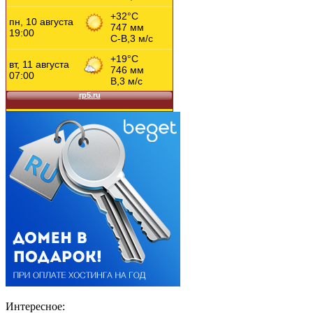
Интересное: