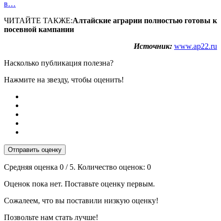
в…
ЧИТАЙТЕ ТАКЖЕ:
Алтайские аграрии полностью готовы к
посевной кампании
Источник:
www.ap22.ru
Насколько публикация полезна?
Нажмите на звезду, чтобы оценить!
Отправить оценку
Средняя оценка
0
/ 5. Количество оценок:
0
Оценок пока нет. Поставьте оценку первым.
Сожалеем, что вы поставили низкую оценку!
Позвольте нам стать лучше!