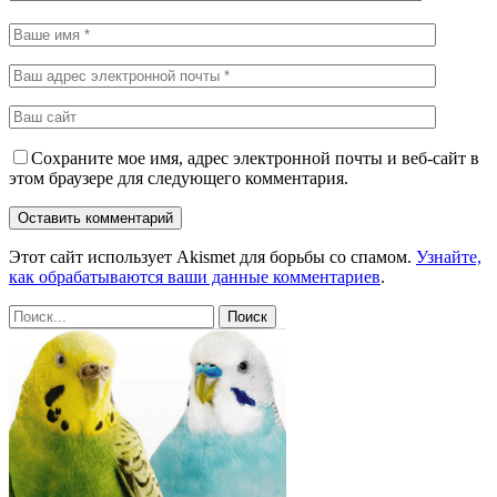
Сохраните мое имя, адрес электронной почты и веб-сайт в
этом браузере для следующего комментария.
Этот сайт использует Akismet для борьбы со спамом.
Узнайте,
как обрабатываются ваши данные комментариев
.