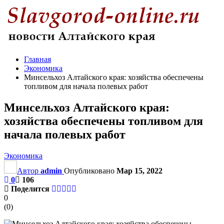
Главная
Экономика
Минсельхоз Алтайского края: хозяйства обеспечены
топливом для начала полевых работ
Минсельхоз Алтайского края:
хозяйства обеспечены топливом для
начала полевых работ
Экономика
Автор
admin
Опубликовано
Мар 15, 2022
0
106
Поделится
0
(
0
)