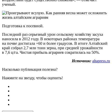
ученый.
Подготовка к посевной.
Последний раз серьезный урон сельскому хозяйству засуха
наносила в 2012 году. В некоторых районах температура
на почве достигала +60 и более градусов. В итоге Алтайский
край собрал 2,7 млн тонн зерна, при средней урожайности
в 7,6 ц/га. Чистая прибыль аграриев сократилась на 50%.
Источник:
altapress.ru
Насколько публикация полезна?
Нажмите на звезду, чтобы оценить!