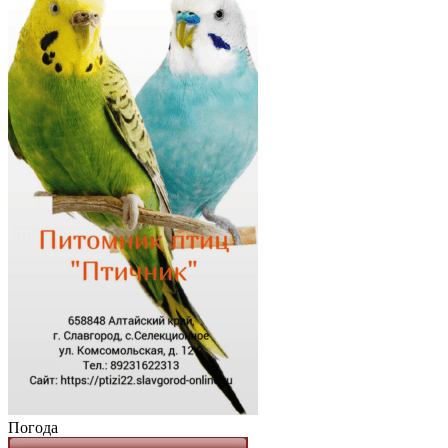
Погода