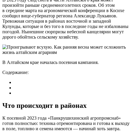
произойти раньше среднемноголетних сроков. Об этом
в середине марта на агрономической конференции в Косихе
сообщил вице-губернатор региона Александр Лукьянов.
Тревожная ситуация в районах восточной и западной
Кулунды, которые и без того в последние годы не избалованы
погодой. Нынешние сюрпризы небесной канцелярии могут
дорого обойтись сельскому хозяйству.
В Алтайском крае началась посевная кампания.
Содержание:
Что происходит в районах
К посевной 2023 года «Панкрушихинский агропромснаб»
готов полностью: техника отремонтирована и готова к выходу
в поле, топливо и семена имеются — начинай хоть завтра.