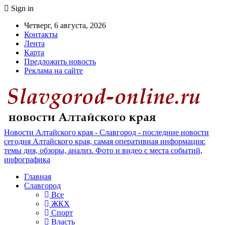
Sign in
Четверг, 6 августа, 2026
Контакты
Лента
Карта
Предложить новость
Реклама на сайте
Новости Алтайского края - Славгород - последние новости
сегодня Алтайского края, самая оперативная информация:
темы дня, обзоры, анализ. Фото и видео с места событий,
инфографика
Главная
Славгород
Все
ЖКХ
Спорт
Власть