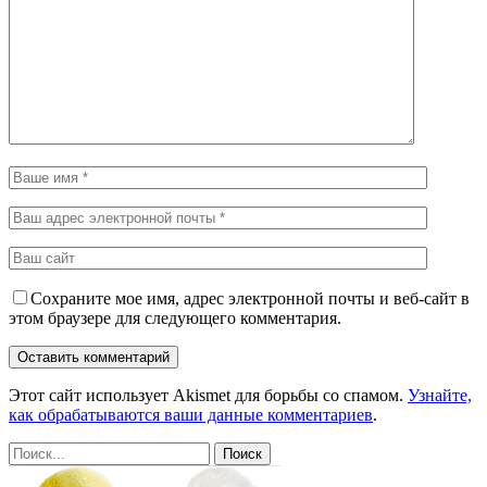
Сохраните мое имя, адрес электронной почты и веб-сайт в
этом браузере для следующего комментария.
Этот сайт использует Akismet для борьбы со спамом.
Узнайте,
как обрабатываются ваши данные комментариев
.