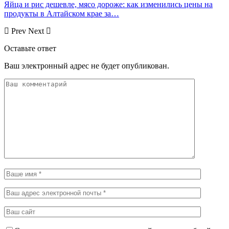
Яйца и рис дешевле, мясо дороже: как изменились цены на
продукты в Алтайском крае за…
Prev
Next
Оставьте ответ
Ваш электронный адрес не будет опубликован.