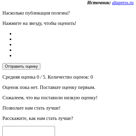
Источник:
altapress.ru
Насколько публикация полезна?
Нажмите на звезду, чтобы оценить!
Отправить оценку
Средняя оценка
0
/ 5. Количество оценок:
0
Оценок пока нет. Поставьте оценку первым.
Сожалеем, что вы поставили низкую оценку!
Позвольте нам стать лучше!
Расскажите, как нам стать лучше?