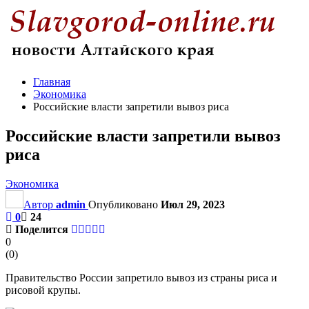
Главная
Экономика
Российские власти запретили вывоз риса
Российские власти запретили вывоз
риса
Экономика
Автор
admin
Опубликовано
Июл 29, 2023
0
24
Поделится
0
(
0
)
Правительство России запретило вывоз из страны риса и
рисовой крупы.