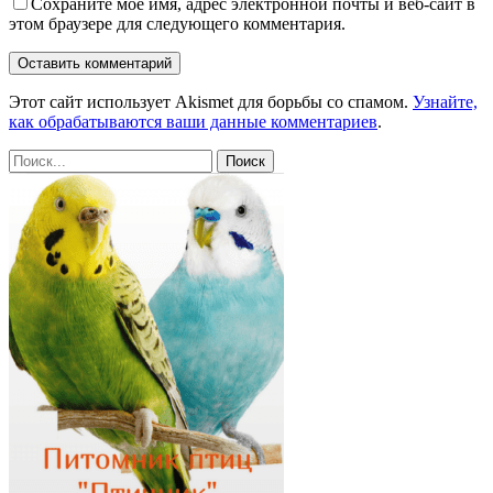
Сохраните мое имя, адрес электронной почты и веб-сайт в
этом браузере для следующего комментария.
Этот сайт использует Akismet для борьбы со спамом.
Узнайте,
как обрабатываются ваши данные комментариев
.