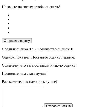
Нажмите на звезду, чтобы оценить!
Отправить оценку
Средняя оценка
0
/ 5. Количество оценок:
0
Оценок пока нет. Поставьте оценку первым.
Сожалеем, что вы поставили низкую оценку!
Позвольте нам стать лучше!
Расскажите, как нам стать лучше?
Отправить отзыв