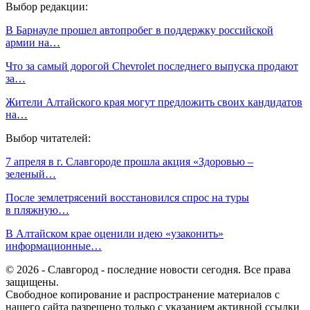
Выбор редакции:
В Барнауле прошел автопробег в поддержку российской
армии на…
Что за самый дорогой Chevrolet последнего выпуска продают
за…
Жители Алтайского края могут предложить своих кандидатов
на…
Выбор читателей:
7 апреля в г. Славгороде прошла акция «Здоровью –
зеленый…
После землетрясений восстановился спрос на туры
в пляжную…
В Алтайском крае оценили идею «узаконить»
информационные…
© 2026 - Славгород - последние новости сегодня. Все права
защищены.
Свободное копирование и распространение материалов с
нашего сайта разрешено только с указанием активной ссылки