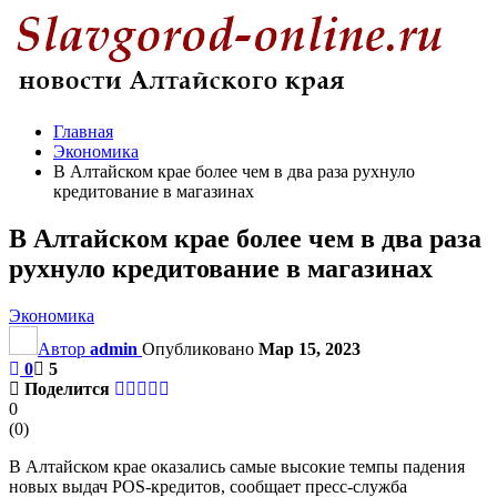
Главная
Экономика
В Алтайском крае более чем в два раза рухнуло
кредитование в магазинах
В Алтайском крае более чем в два раза
рухнуло кредитование в магазинах
Экономика
Автор
admin
Опубликовано
Мар 15, 2023
0
5
Поделится
0
(
0
)
В Алтайском крае оказались самые высокие темпы падения
новых выдач POS-кредитов, сообщает пресс-служба