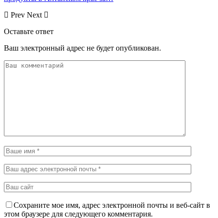
Prev
Next
Оставьте ответ
Ваш электронный адрес не будет опубликован.
Сохраните мое имя, адрес электронной почты и веб-сайт в
этом браузере для следующего комментария.