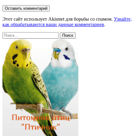
Этот сайт использует Akismet для борьбы со спамом.
Узнайте,
как обрабатываются ваши данные комментариев
.