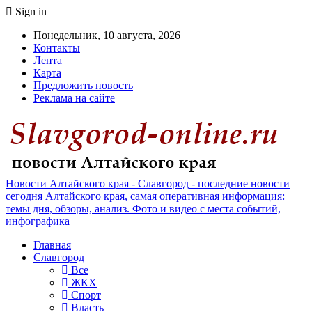
Sign in
Понедельник, 10 августа, 2026
Контакты
Лента
Карта
Предложить новость
Реклама на сайте
Новости Алтайского края - Славгород - последние новости
сегодня Алтайского края, самая оперативная информация:
темы дня, обзоры, анализ. Фото и видео с места событий,
инфографика
Главная
Славгород
Все
ЖКХ
Спорт
Власть