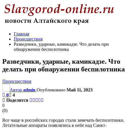
Главная
Происшествия
Разведчики, ударные, камикадзе. Что делать при
обнаружении беспилотника
Разведчики, ударные, камикадзе. Что
делать при обнаружении беспилотника
Происшествия
Автор
admin
Опубликовано
Май 11, 2023
0
4
Поделится
0
(
0
)
Все чаще в российских городах стали замечать беспилотники.
Летательные аппараты появлялись в небе над Санкт-