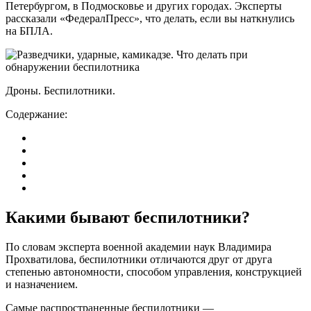
Петербургом, в Подмосковье и других городах. Эксперты
рассказали «ФедералПресс», что делать, если вы наткнулись
на БПЛА.
Дроны. Беспилотники.
Содержание:
Какими бывают беспилотники?
По словам эксперта военной академии наук Владимира
Прохватилова, беспилотники отличаются друг от друга
степенью автономности, способом управления, конструкцией
и назначением.
Самые распространенные беспилотники —