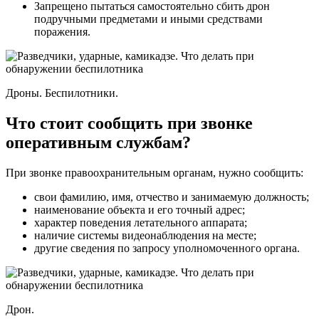
Запрещено пытаться самостоятельно сбить дрон
подручными предметами и иными средствами
поражения.
Дроны. Беспилотники.
Что стоит сообщить при звонке
оперативным службам?
При звонке правоохранительным органам, нужно сообщить:
свои фамилию, имя, отчество и занимаемую должность;
наименование объекта и его точный адрес;
характер поведения летательного аппарата;
наличие системы видеонаблюдения на месте;
другие сведения по запросу уполномоченного органа.
Дрон.