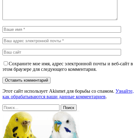
Сохраните мое имя, адрес электронной почты и веб-сайт в
этом браузере для следующего комментария.
Этот сайт использует Akismet для борьбы со спамом.
Узнайте,
как обрабатываются ваши данные комментариев
.