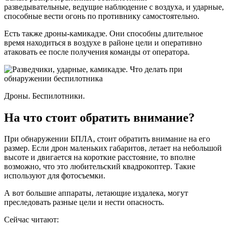
разведывательные, ведущие наблюдение с воздуха, и ударные,
способные вести огонь по противнику самостоятельно.
Есть также дроны-камикадзе. Они способны длительное
время находиться в воздухе в районе цели и оперативно
атаковать ее после получения команды от оператора.
Дроны. Беспилотники.
На что стоит обратить внимание?
При обнаружении БПЛА, стоит обратить внимание на его
размер. Если дрон маленьких габаритов, летает на небольшой
высоте и двигается на короткие расстояние, то вполне
возможно, что это любительский квадрокоптер. Такие
используют для фотосъемки.
А вот большие аппараты, летающие издалека, могут
преследовать разные цели и нести опасность.
Сейчас читают: