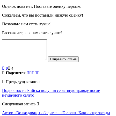
Оценок пока нет. Поставьте оценку первым.
Сожалеем, что вы поставили низкую оценку!
Позвольте нам стать лучше!
Расскажите, как нам стать лучше?
Отправить отзыв
0
4
Поделится
Предыдущая запись
Подросток из Бийска получил серьезную травму после
неудачного сальто
Следующая запись
Автор «Волкодава», победитель «Голоса». Какие еще звезды