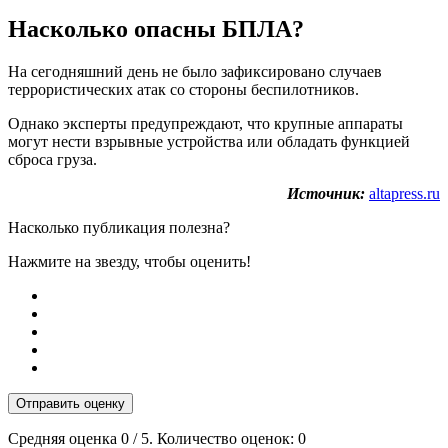
Насколько опасны БПЛА?
На сегодняшний день не было зафиксировано случаев
террористических атак со стороны беспилотников.
Однако эксперты предупреждают, что крупные аппараты
могут нести взрывные устройства или обладать функцией
сброса груза.
Источник:
altapress.ru
Насколько публикация полезна?
Нажмите на звезду, чтобы оценить!
Отправить оценку
Средняя оценка
0
/ 5. Количество оценок:
0