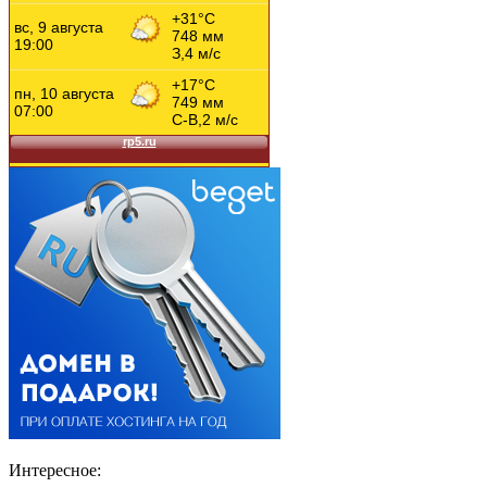
Интересное: