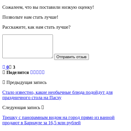
Сожалеем, что вы поставили низкую оценку!
Позвольте нам стать лучше!
Расскажите, как нам стать лучше?
Отправить отзыв
0
3
Поделится
Предыдущая запись
Стало известно, какие необычные блюда подойдут для
праздничного стола на Пасху
Следующая запись
Трешку с панорамным видом на город прямо из ванной
продают в Барнауле за 16,5 млн рублей