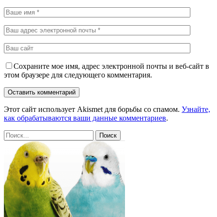
Сохраните мое имя, адрес электронной почты и веб-сайт в
этом браузере для следующего комментария.
Этот сайт использует Akismet для борьбы со спамом.
Узнайте,
как обрабатываются ваши данные комментариев
.