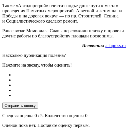
Также «Автодорстрой» очистит подъездные пути к местам
проведения Памятных мероприятий. А весной и летом на пл.
Победы и на дорогах вокруг — по пр. Строителей, Ленина
и Социалистического сделают ремонт.
Ранее возле Мемориала Славы переложили плитку и провели
другие работы по благоустройству площади после зимы.
Источник:
altapress.ru
Насколько публикация полезна?
Нажмите на звезду, чтобы оценить!
Отправить оценку
Средняя оценка
0
/ 5. Количество оценок:
0
Оценок пока нет. Поставьте оценку первым.