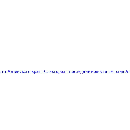
ти Алтайского края - Славгород - последние новости сегодня А