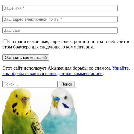
Сохраните мое имя, адрес электронной почты и веб-сайт в
этом браузере для следующего комментария.
Этот сайт использует Akismet для борьбы со спамом.
Узнайте,
как обрабатываются ваши данные комментариев
.