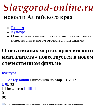
Главная
Культура
О негативных чертах «российского менталитета»
повествуется в новом отечественном фильме
О негативных чертах «российского
менталитета» повествуется в новом
отечественном фильме
Культура
Автор
admin
Опубликовано
Мар 13, 2022
0
93
Поделится
0
(
0
)