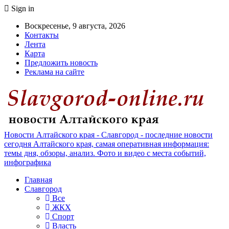
Sign in
Воскресенье, 9 августа, 2026
Контакты
Лента
Карта
Предложить новость
Реклама на сайте
Новости Алтайского края - Славгород - последние новости
сегодня Алтайского края, самая оперативная информация:
темы дня, обзоры, анализ. Фото и видео с места событий,
инфографика
Главная
Славгород
Все
ЖКХ
Спорт
Власть