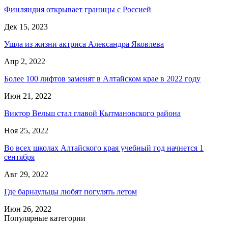
Финляндия открывает границы с Россией
Дек 15, 2023
Ушла из жизни актриса Александра Яковлева
Апр 2, 2022
Более 100 лифтов заменят в Алтайском крае в 2022 году
Июн 21, 2022
Виктор Вельш стал главой Кытмановского района
Ноя 25, 2022
Во всех школах Алтайского края учебный год начнется 1
сентября
Авг 29, 2022
Где барнаульцы любят погулять летом
Июн 26, 2022
Популярные категории