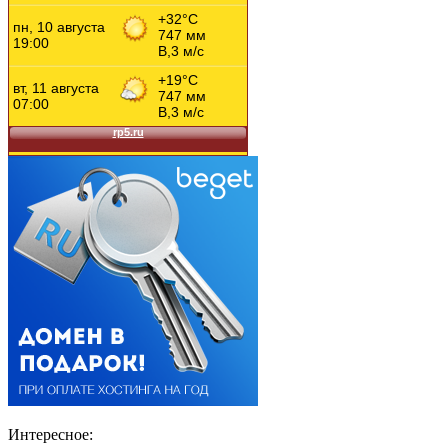
Интересное: