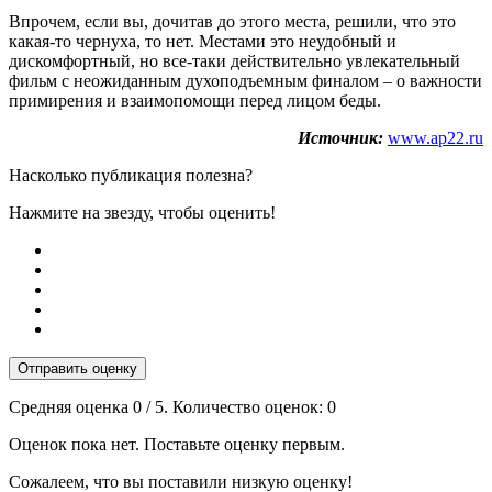
Впрочем, если вы, дочитав до этого места, решили, что это
какая-то чернуха, то нет. Местами это неудобный и
дискомфортный, но все-таки действительно увлекательный
фильм с неожиданным духоподъемным финалом – о важности
примирения и взаимопомощи перед лицом беды.
Источник:
www.ap22.ru
Насколько публикация полезна?
Нажмите на звезду, чтобы оценить!
Отправить оценку
Средняя оценка
0
/ 5. Количество оценок:
0
Оценок пока нет. Поставьте оценку первым.
Сожалеем, что вы поставили низкую оценку!