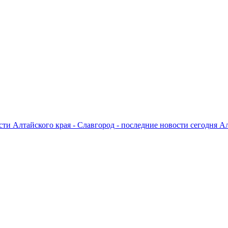
ти Алтайского края - Славгород - последние новости сегодня А