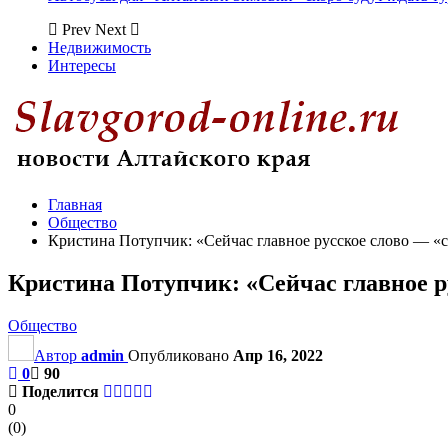
Prev
Next
Недвижимость
Интересы
Главная
Общество
Кристина Потупчик: «Сейчас главное русское слово — «
Кристина Потупчик: «Сейчас главное р
Общество
Автор
admin
Опубликовано
Апр 16, 2022
0
90
Поделится
0
(
0
)